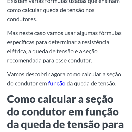
Existem várias fórmulas usadas que ensinam
como calcular queda de tensão nos
condutores.
Mas neste caso vamos usar algumas fórmulas
específicas para determinar a resistência
elétrica, a queda de tensão e a seção
recomendada para esse condutor.
Vamos descobrir agora como calcular a seção
do condutor em
função
da queda de tensão.
Como calcular a seção
do condutor em função
da queda de tensão para