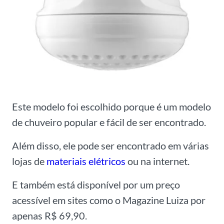
Este modelo foi escolhido porque é um modelo
de chuveiro popular e fácil de ser encontrado.
Além disso, ele pode ser encontrado em várias
lojas de
materiais elétricos
ou na internet.
E também está disponível por um preço
acessível em sites como o Magazine Luiza por
apenas R$ 69,90.