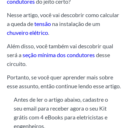
condutores
do jeito certo?
Nesse artigo, você vai descobrir como calcular
a queda de
tensão
na instalação de um
chuveiro elétrico
.
Além disso, você também vai descobrir qual
será a
seção mínima dos condutores
desse
circuito.
Portanto, se você quer aprender mais sobre
esse assunto, então continue lendo esse artigo.
Antes de ler o artigo abaixo, cadastre o
seu email para receber agora o seu Kit
grátis com 4 eBooks para eletricistas e
engenheiros.