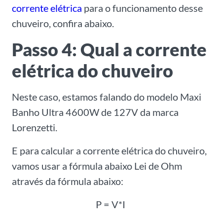
corrente elétrica
para o funcionamento desse
chuveiro, confira abaixo.
Passo 4: Qual a corrente
elétrica do chuveiro
Neste caso, estamos falando do modelo Maxi
Banho Ultra 4600W de 127V da marca
Lorenzetti.
E para calcular a corrente elétrica do chuveiro,
vamos usar a fórmula abaixo Lei de Ohm
através da fórmula abaixo:
P = V*I