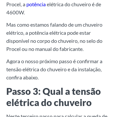
Procel, a
potência
elétrica do chuveiro é de
4600W.
Mas como estamos falando de um chuveiro
elétrico, a potência elétrica pode estar
disponível no corpo do chuveiro, no selo do
Procel ou no manual do fabricante.
Agora o nosso próximo passo é confirmar a
tensão elétrica do chuveiro e da instalação,
confira abaixo.
Passo 3: Qual a tensão
elétrica do chuveiro
Neste terceiro passo para calcular a queda de