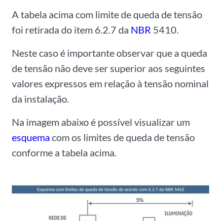
A tabela acima com limite de queda de tensão
foi retirada do item 6.2.7 da
NBR
5410.
Neste caso é importante observar que a queda
de tensão não deve ser superior aos seguintes
valores expressos em relação à tensão nominal
da instalação.
Na imagem abaixo é possível visualizar um
esquema
com os limites de queda de tensão
conforme a tabela acima.