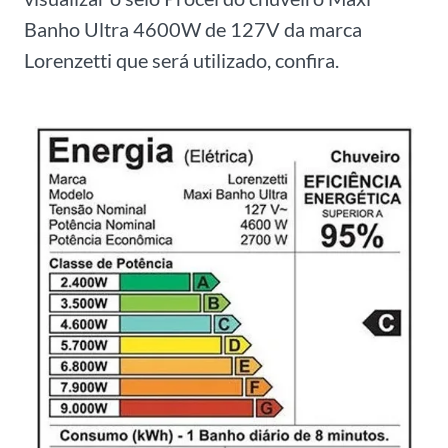
Banho Ultra 4600W de 127V da marca
Lorenzetti que será utilizado, confira.