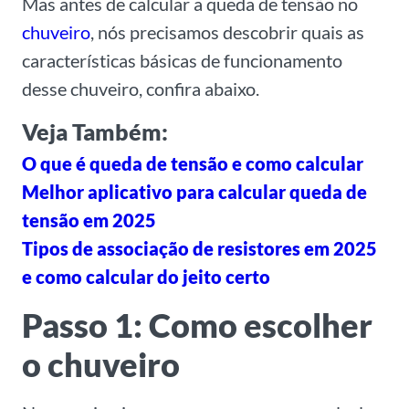
Mas antes de calcular a queda de tensão no
chuveiro
, nós precisamos descobrir quais as
características básicas de funcionamento
desse chuveiro, confira abaixo.
Veja Também:
O que é queda de tensão e como calcular
Melhor aplicativo para calcular queda de
tensão em 2025
Tipos de associação de resistores em 2025
e como calcular do jeito certo
Passo 1: Como escolher
o chuveiro