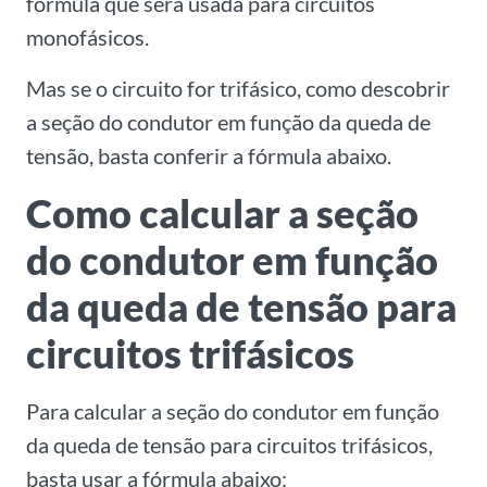
fórmula que será usada para circuitos
monofásicos.
Mas se o circuito for trifásico, como descobrir
a seção do condutor em função da queda de
tensão, basta conferir a fórmula abaixo.
Como calcular a seção
do condutor em função
da queda de tensão para
circuitos trifásicos
Para calcular a seção do condutor em função
da queda de tensão para circuitos trifásicos,
basta usar a fórmula abaixo: