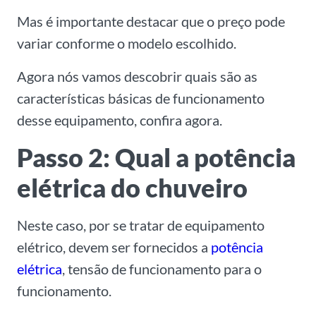
Mas é importante destacar que o preço pode
variar conforme o modelo escolhido.
Agora nós vamos descobrir quais são as
características básicas de funcionamento
desse equipamento, confira agora.
Passo 2: Qual a potência
elétrica do chuveiro
Neste caso, por se tratar de equipamento
elétrico, devem ser fornecidos a
potência
elétrica
, tensão de funcionamento para o
funcionamento.