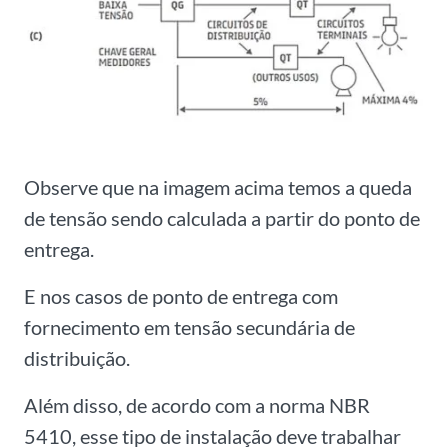
Observe que na imagem acima temos a queda
de tensão sendo calculada a partir do ponto de
entrega.
E nos casos de ponto de entrega com
fornecimento em tensão secundária de
distribuição.
Além disso, de acordo com a norma NBR
5410, esse tipo de instalação deve trabalhar