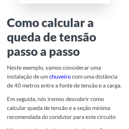
Como calcular a
queda de tensão
passo a passo
Neste exemplo, vamos considerar uma
instalação de um
chuveiro
com uma distância
de 40 metros entre a fonte de tensão e a carga.
Em seguida, nós iremos descobrir como
calcular queda de tensão e a seção mínima
recomendada do condutor para este circuito