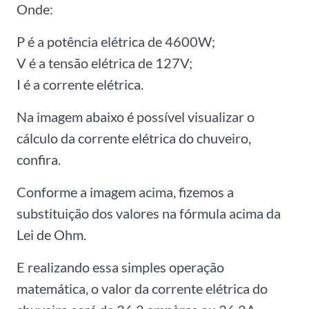
Onde:
P é a potência elétrica de 4600W;
V é a tensão elétrica de 127V;
I é a corrente elétrica.
Na imagem abaixo é possível visualizar o
cálculo da corrente elétrica do chuveiro,
confira.
Conforme a imagem acima, fizemos a
substituição dos valores na fórmula acima da
Lei de Ohm.
E realizando essa simples operação
matemática, o valor da corrente elétrica do