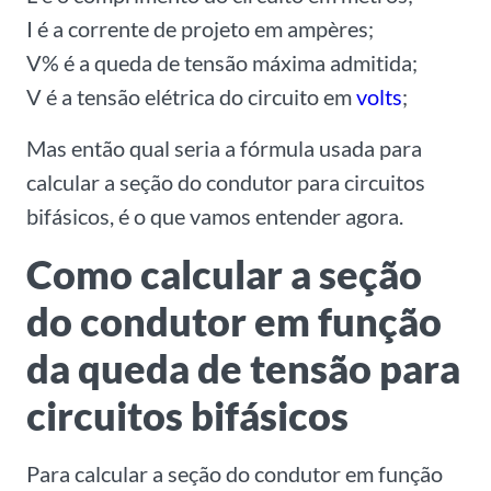
I é a corrente de projeto em ampères;
V% é a queda de tensão máxima admitida;
V é a tensão elétrica do circuito em
volts
;
Mas então qual seria a fórmula usada para
calcular a seção do condutor para circuitos
bifásicos, é o que vamos entender agora.
Como calcular a seção
do condutor em função
da queda de tensão para
circuitos bifásicos
Para calcular a seção do condutor em função