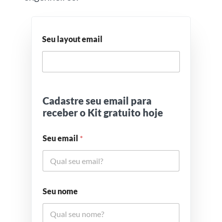
Seu layout email
Cadastre seu email para
receber o Kit gratuito hoje
Seu email
*
Seu nome