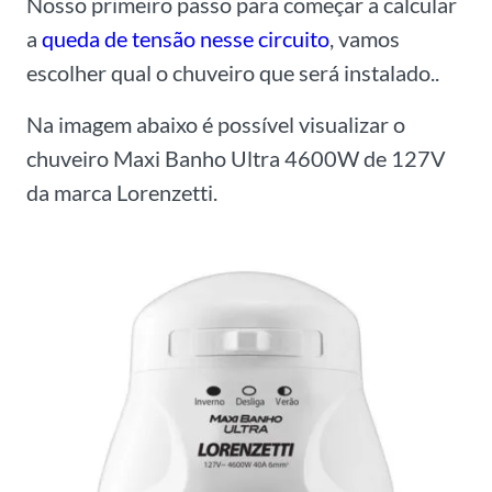
Nosso primeiro passo para começar a calcular
a
queda de tensão nesse circuito
, vamos
escolher qual o chuveiro que será instalado..
Na imagem abaixo é possível visualizar o
chuveiro Maxi Banho Ultra 4600W de 127V
da marca Lorenzetti.