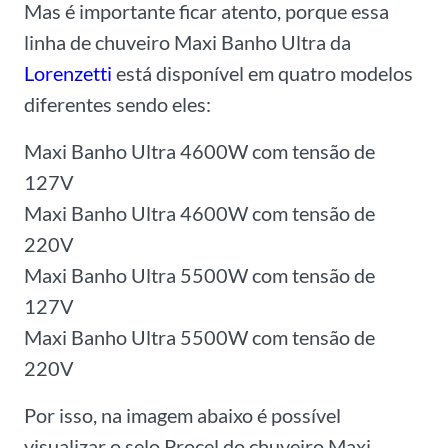
Mas é importante ficar atento, porque essa
linha de chuveiro Maxi Banho Ultra da
Lorenzetti
está disponível em quatro modelos
diferentes sendo eles:
Maxi Banho Ultra 4600W com tensão de
127V
Maxi Banho Ultra 4600W com tensão de
220V
Maxi Banho Ultra 5500W com tensão de
127V
Maxi Banho Ultra 5500W com tensão de
220V
Por isso, na imagem abaixo é possível
visualizar o selo Procel do chuveiro Maxi