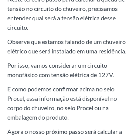
tensão no circuito do chuveiro, precisamos
entender qual será a tensão elétrica desse
circuito.
Observe que estamos falando de um chuveiro
elétrico que será instalado em uma residência.
Por isso, vamos considerar um circuito
monofásico com tensão elétrica de 127V.
E como podemos confirmar acima no selo
Procel, essa informação está disponível no
corpo do chuveiro, no selo Procel ou na
embalagem do produto.
Agora o nosso próximo passo será calcular a