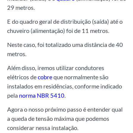
29 metros.
E do quadro geral de distribuição (saída) até o
chuveiro (alimentação) foi de 11 metros.
Neste caso, foi totalizado uma distância de 40
metros.
Além disso, iremos utilizar condutores
elétricos de
cobre
que normalmente são
instalados em residências, conforme indicado
pela
norma
NBR 5410
.
Agora o nosso próximo passo é entender qual
a queda de tensão máxima que podemos
considerar nessa instalação.