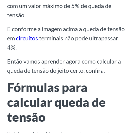
com um valor máximo de 5% de queda de
tensão.
E conforme a imagem acima a queda de tensão
em
circuitos
terminais não pode ultrapassar
4%.
Então vamos aprender agora como calcular a
queda de tensão do jeito certo, confira.
Fórmulas para
calcular queda de
tensão