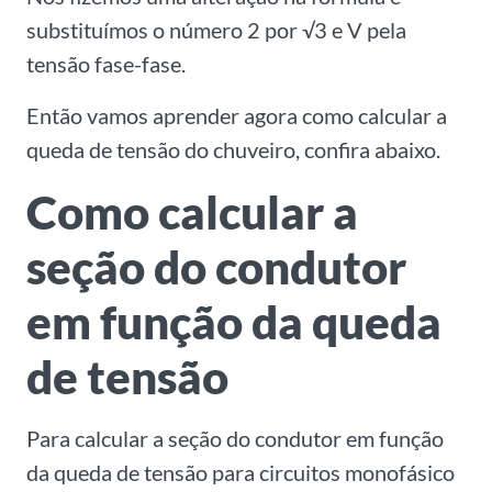
substituímos o número 2 por √3 e V pela
tensão fase-fase.
Então vamos aprender agora como calcular a
queda de tensão do chuveiro, confira abaixo.
Como calcular a
seção do condutor
em função da queda
de tensão
Para calcular a seção do condutor em função
da queda de tensão para circuitos monofásico