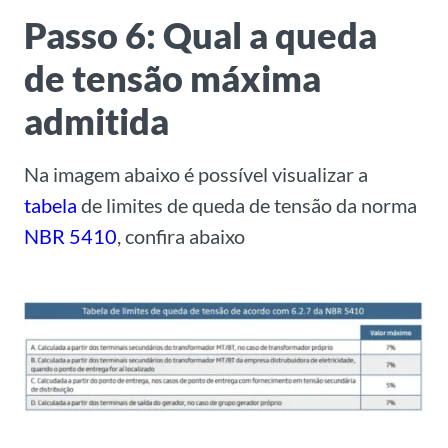
Passo 6: Qual a queda
de tensão máxima
admitida
Na imagem abaixo é possível visualizar a
tabela
de limites de queda de tensão da norma
NBR 5410
, confira abaixo