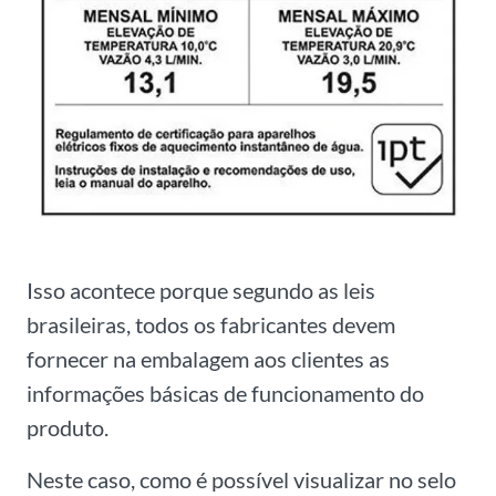
Isso acontece porque segundo as leis
brasileiras, todos os fabricantes devem
fornecer na embalagem aos clientes as
informações básicas de funcionamento do
produto.
Neste caso, como é possível visualizar no selo