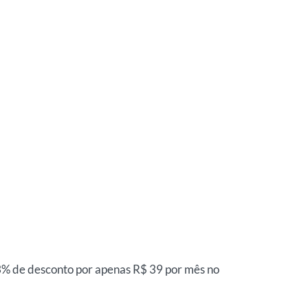
43% de desconto por apenas R$ 39 por mês no