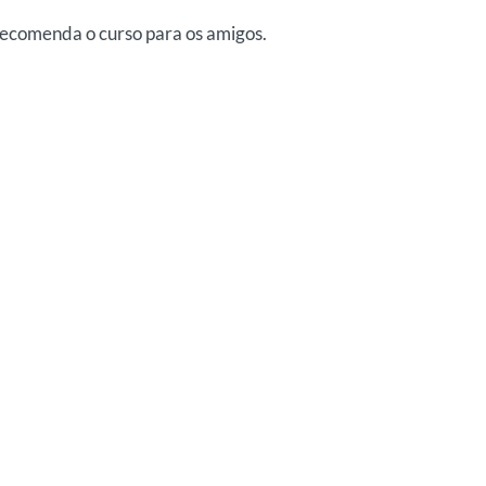
 recomenda o curso para os amigos.