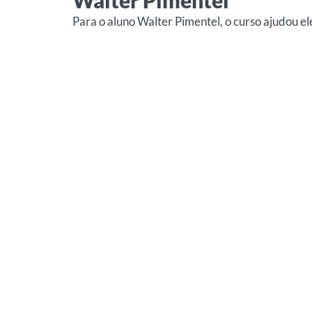
Walter Pimentel
Para o aluno Walter Pimentel, o curso ajudou el