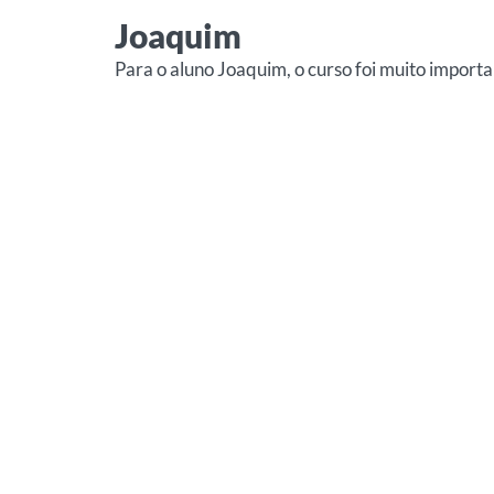
Joaquim
Para o aluno Joaquim, o curso foi muito importa