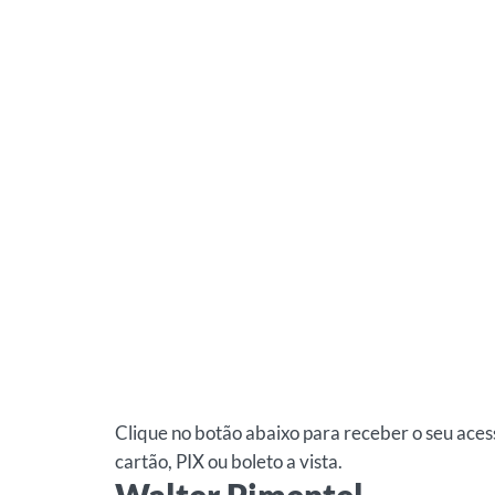
Clique no botão abaixo para receber o seu ace
cartão, PIX ou boleto a vista.