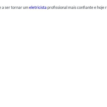
e a ser tornar um
eletricista
profissional mais confiante e hoje