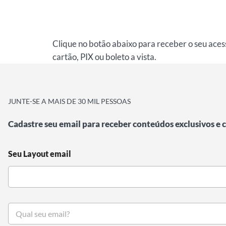
Clique no botão abaixo para receber o seu ace
cartão, PIX ou boleto a vista.
JUNTE-SE A MAIS DE 30 MIL PESSOAS
Cadastre seu email para receber conteúdos exclusivos e
Seu Layout email
S
e