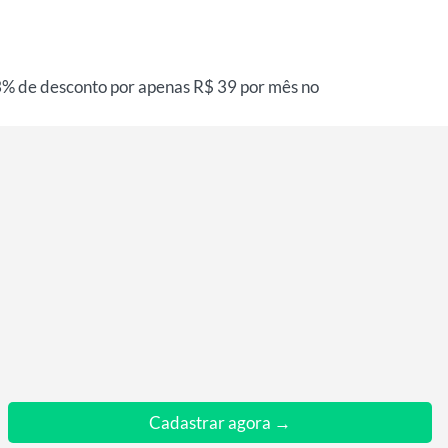
43% de desconto por apenas R$ 39 por mês no
Cadastrar agora →