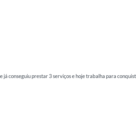
le já conseguiu prestar 3 serviços e hoje trabalha para conquis