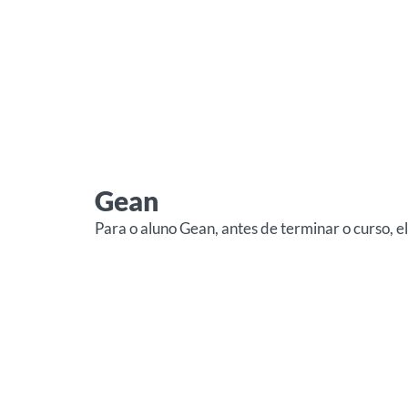
Gean
Para o aluno Gean, antes de terminar o curso, e