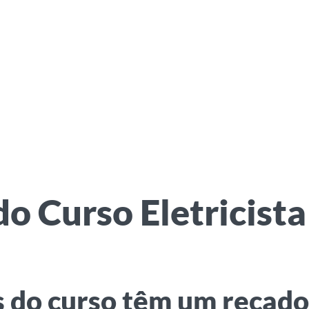
 Curso Eletricista
 do curso têm um recado