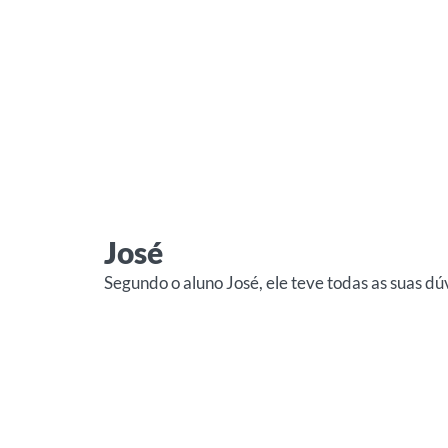
José
Segundo o aluno José, ele teve todas as suas d