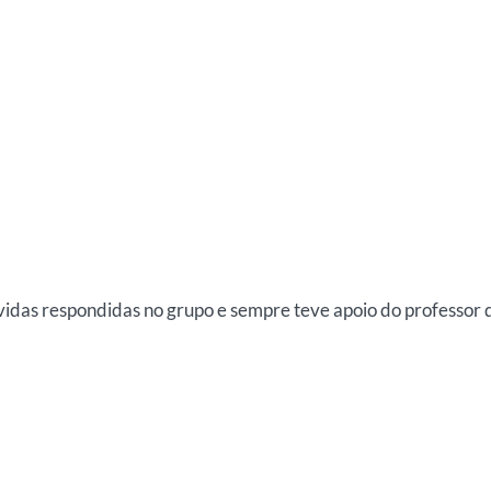
úvidas respondidas no grupo e sempre teve apoio do professor