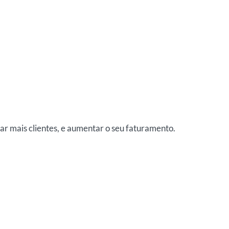
tar mais clientes, e aumentar o seu faturamento.