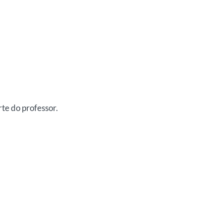
rte do professor.