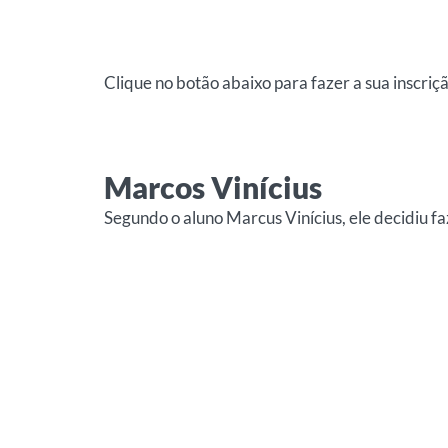
Clique no botão abaixo para fazer a sua inscriç
Marcos Vinícius
Segundo o aluno Marcus Vinícius, ele decidiu faz