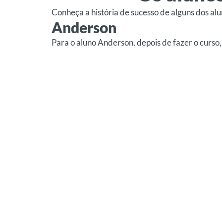
Conheça a história de sucesso de alguns dos al
Anderson
Para o aluno Anderson, depois de fazer o curso,