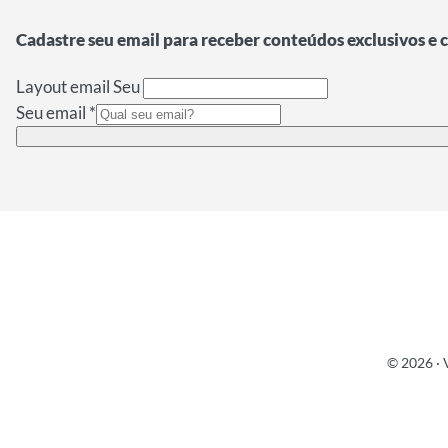
Cadastre seu email para receber conteúdos exclusivos e
Layout email Seu
Seu email
*
© 2026 · 