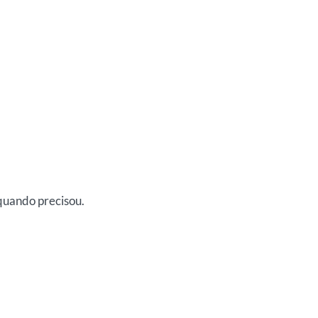
 quando precisou.