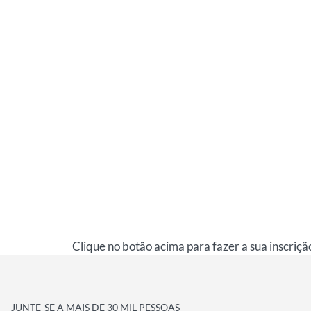
Clique no botão acima para fazer a sua inscriçã
JUNTE-SE A MAIS DE 30 MIL PESSOAS