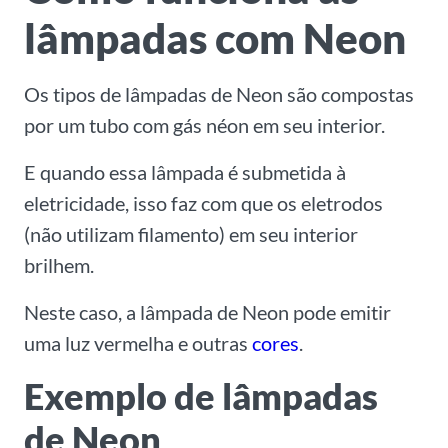
lâmpadas com Neon
Os tipos de lâmpadas de Neon são compostas
por um tubo com gás néon em seu interior.
E quando essa lâmpada é submetida à
eletricidade, isso faz com que os eletrodos
(não utilizam filamento) em seu interior
brilhem.
Neste caso, a lâmpada de Neon pode emitir
uma luz vermelha e outras
cores
.
Exemplo de lâmpadas
de Neon