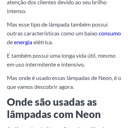
atenção dos clientes devido ao seu brilho
intenso.
Mas esse tipo de lâmpada também possui
outras características como um baixo
consumo
de
energia
elétrica.
E também possui uma longa vida útil, mesmo
em uso intermitente e intensivo.
Mas onde é usado essas lâmpadas de Neon, é o
que vamos descobrir agora.
Onde são usadas as
lâmpadas com Neon