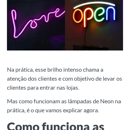
Na prática, esse brilho intenso chama a
atenção dos clientes e com objetivo de levar os
clientes para entrar nas lojas.
Mas como funcionam as lâmpadas de Neon na
prática, é o que vamos explicar agora.
Como funciona as