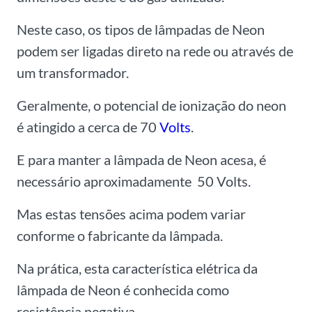
Neste caso, os tipos de lâmpadas de Neon
podem ser ligadas direto na rede ou através de
um transformador.
Geralmente, o potencial de ionização do neon
é atingido a cerca de 70
Volts
.
E para manter a lâmpada de Neon acesa, é
necessário aproximadamente 50 Volts.
Mas estas tensões acima podem variar
conforme o fabricante da lâmpada.
Na prática, esta característica elétrica da
lâmpada de Neon é conhecida como
resistência negativa.