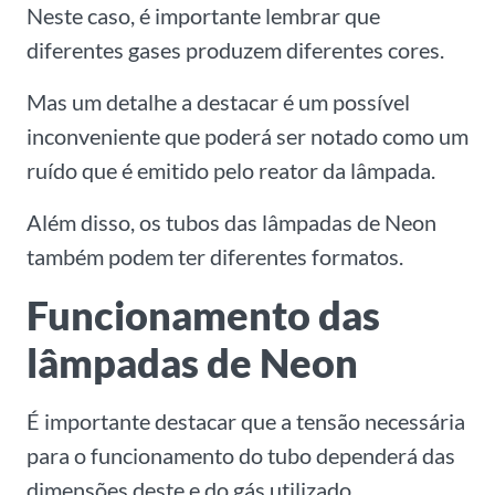
Neste caso, é importante lembrar que
diferentes gases produzem diferentes cores.
Mas um detalhe a destacar é um possível
inconveniente que poderá ser notado como um
ruído que é emitido pelo reator da lâmpada.
Além disso, os tubos das lâmpadas de Neon
também podem ter diferentes formatos.
Funcionamento das
lâmpadas de Neon
É importante destacar que a tensão necessária
para o funcionamento do tubo dependerá das
dimensões deste e do gás utilizado.