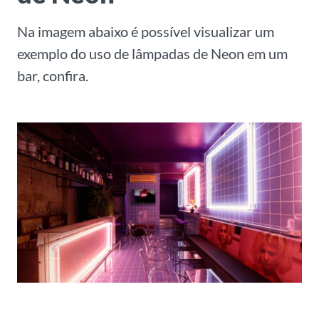
Na imagem abaixo é possível visualizar um
exemplo do uso de lâmpadas de Neon em um
bar, confira.