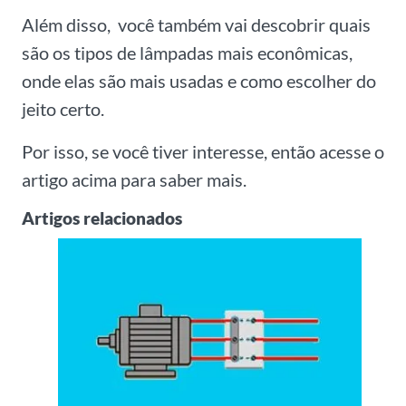
Além disso, você também vai descobrir quais
são os tipos de lâmpadas mais econômicas,
onde elas são mais usadas e como escolher do
jeito certo.
Por isso, se você tiver interesse, então acesse o
artigo acima para saber mais.
Artigos relacionados