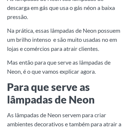
descarga em gás que usa o gás néon a baixa
pressão.
Na prática, essas lâmpadas de Neon possuem
um brilho intenso e são muito usadas no em
lojas e comércios para atrair clientes.
Mas então para que serve as lâmpadas de
Neon, é o que vamos explicar agora.
Para que serve as
lâmpadas de Neon
As lâmpadas de Neon servem para criar
ambientes decorativos e também para atrair a