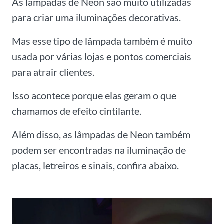
As lâmpadas de Neon são muito utilizadas
para criar uma iluminações decorativas.
Mas esse tipo de lâmpada também é muito
usada por várias lojas e pontos comerciais
para atrair clientes.
Isso acontece porque elas geram o que
chamamos de efeito cintilante.
Além disso, as lâmpadas de Neon também
podem ser encontradas na iluminação de
placas, letreiros e sinais, confira abaixo.