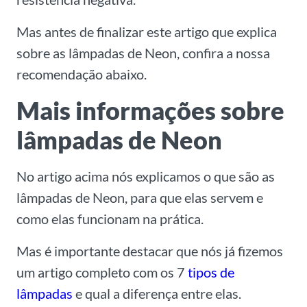
Mas antes de finalizar este artigo que explica
sobre as lâmpadas de Neon, confira a nossa
recomendação abaixo.
Mais informações sobre
lâmpadas de Neon
No artigo acima nós explicamos o que são as
lâmpadas de Neon, para que elas servem e
como elas funcionam na prática.
Mas é importante destacar que nós já fizemos
um artigo completo com os 7
tipos de
lâmpadas
e qual a diferença entre elas.