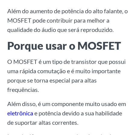
Além do aumento de potência do alto falante, o
MOSFET pode contribuir para melhor a
qualidade do áudio que será reproduzido.
Porque usar o MOSFET
O MOSFET é um tipo de transistor que possui
uma rápida comutação e é muito importante
porque se torna especial para altas
frequências.
Além disso, é um componente muito usado em
eletrônica
e potência devido a sua habilidade
de suportar altas correntes.