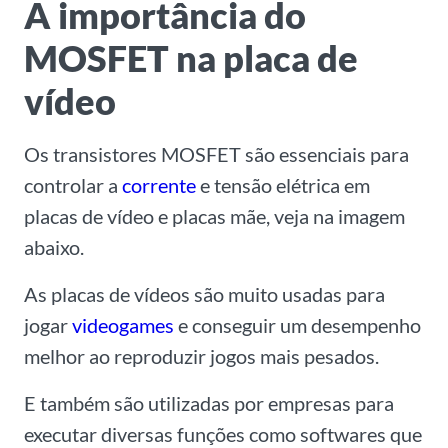
A importância do
MOSFET na placa de
vídeo
Os transistores MOSFET são essenciais para
controlar a
corrente
e tensão elétrica em
placas de vídeo e placas mãe, veja na imagem
abaixo.
As placas de vídeos são muito usadas para
jogar
videogames
e conseguir um desempenho
melhor ao reproduzir jogos mais pesados.
E também são utilizadas por empresas para
executar diversas funções como softwares que