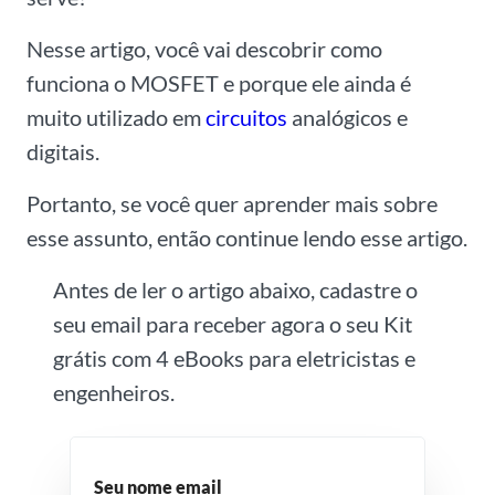
Nesse artigo, você vai descobrir como
funciona o MOSFET e porque ele ainda é
muito utilizado em
circuitos
analógicos e
digitais.
Portanto, se você quer aprender mais sobre
esse assunto, então continue lendo esse artigo.
Antes de ler o artigo abaixo, cadastre o
seu email para receber agora o seu Kit
grátis com 4 eBooks para eletricistas e
engenheiros.
Seu nome email