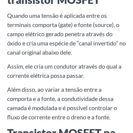
Quando uma tensão é aplicada entre os
terminais comporta (gate) e fonte (source), o
campo elétrico gerado penetra através do
óxido e cria uma espécie de “canal invertido” no
canal original abaixo dele.
Assim, ele cria um condutor através do qual a
corrente elétrica possa passar.
Além disso, ao variar a tensão entre a
comporta e a fonte, a condutividade dessa
camada é modulada e é possível controlar o
fluxo de corrente entre o dreno e a fonte.
Transistor MOSFET na