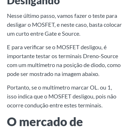
Desligando
Nesse último passo, vamos fazer o teste para
desligar o MOSFET, e neste caso, basta colocar
um curto entre Gate e Source.
E para verificar se o MOSFET desligou, é
importante testar os terminais Dreno-Source
com um multímetro na posição de diodo, como
pode ser mostrado na imagem abaixo.
Portanto, se o multímetro marcar OL. ou 1,
isso indica que o MOSFET desligou, pois não
ocorre condução entre estes terminais.
O mercado de