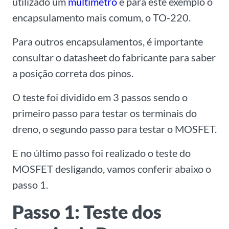
utilizado um
multímetro
e para este exemplo o
encapsulamento mais comum, o TO-220.
Para outros encapsulamentos, é importante
consultar o datasheet do fabricante para saber
a posição correta dos pinos.
O teste foi dividido em 3 passos sendo o
primeiro passo para testar os terminais do
dreno, o segundo passo para testar o MOSFET.
E no último passo foi realizado o teste do
MOSFET desligando, vamos conferir abaixo o
passo 1.
Passo 1: Teste dos