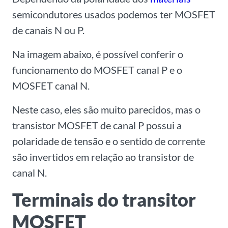
semicondutores usados podemos ter MOSFET
de canais N ou P.
Na imagem abaixo, é possível conferir o
funcionamento do MOSFET canal P e o
MOSFET canal N.
Neste caso, eles são muito parecidos, mas o
transistor MOSFET de canal P possui a
polaridade de tensão e o sentido de corrente
são invertidos em relação ao transistor de
canal N.
Terminais do transitor
MOSFET