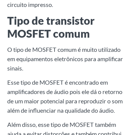
circuito impresso.
Tipo de transistor
MOSFET comum
O tipo de MOSFET comum é muito utilizado
em equipamentos eletrônicos para amplificar
sinais.
Esse tipo de MOSFET é encontrado em
amplificadores de áudio pois ele dá o retorno
de um maior potencial para reproduzir o som
além de influenciar na qualidade do áudio.
Além disso, esse tipo de MOSFET também
ajuda a evitar distorções e também contribui