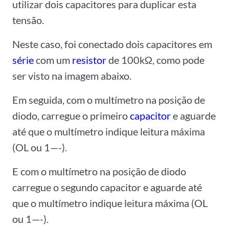
utilizar dois capacitores para duplicar esta
tensão.
Neste caso, foi conectado dois capacitores em
série
com um
resistor
de 100kΩ, como pode
ser visto na imagem abaixo.
Em seguida, com o multímetro na posição de
diodo, carregue o primeiro
capacitor
e aguarde
até que o multímetro indique leitura máxima
(OL ou 1—-).
E com o multímetro na posição de diodo
carregue o segundo capacitor e aguarde até
que o multímetro indique leitura máxima (OL
ou 1—-).