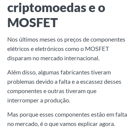
criptomoedas e o
MOSFET
Nos últimos meses os preços de componentes
elétricos e eletrónicos como o MOSFET
disparam no mercado internacional.
Além disso, algumas fabricantes tiveram
problemas devido a falta e a escassez desses
componentes e outras tiveram que
interromper a produção.
Mas porque esses componentes estão em falta
no mercado, é o que vamos explicar agora.