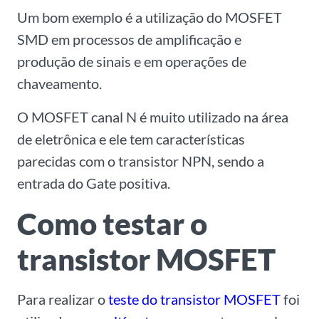
Um bom exemplo é a utilização do MOSFET
SMD em processos de amplificação e
produção de sinais e em operações de
chaveamento.
O MOSFET canal N é muito utilizado na área
de eletrônica e ele tem características
parecidas com o transistor NPN, sendo a
entrada do Gate positiva.
Como testar o
transistor MOSFET
Para realizar o
teste do transistor MOSFET
foi