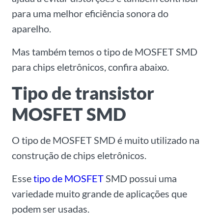
para uma melhor eficiência sonora do
aparelho.
Mas também temos o tipo de MOSFET SMD
para chips eletrônicos, confira abaixo.
Tipo de transistor
MOSFET SMD
O tipo de MOSFET SMD é muito utilizado na
construção de chips eletrônicos.
Esse
tipo de MOSFET
SMD possui uma
variedade muito grande de aplicações que
podem ser usadas.