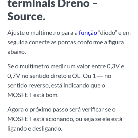
terminais Dreno –
Source.
Ajuste o multímetro para a
função
“diodo” e em
seguida conecte as pontas conforme a figura
abaixo.
Se o multímetro medir um valor entre 0,3V e
0,7V no sentido direto e OL. Ou 1—- no
sentido reverso, está indicando que o
MOSFET está bom.
Agora o próximo passo será verificar se o
MOSFET está acionando, ou seja se ele está
ligando e desligando.