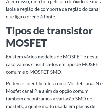
Além disso, uma fina película de óxido de metal
isola a região de comporta da região do canal
que liga o dreno à fonte.
Tipos de transistor
MOSFET
Existem vários modelos de MOSFET e neste
caso vamos classificá-los em tipo de MOSFET
comum e o MOSFET SMD.
Podemos identificá-los como Mosfet canal N e
Mosfet canal P, e além da opção comum
também encontramos a variação SMD de
mosfets, a qual é muito usada em placas de