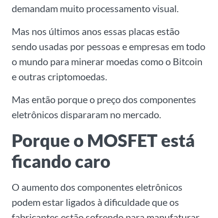
demandam muito processamento visual.
Mas nos últimos anos essas placas estão
sendo usadas por pessoas e empresas em todo
o mundo para minerar moedas como o Bitcoin
e outras criptomoedas.
Mas então porque o preço dos componentes
eletrônicos dispararam no mercado.
Porque o MOSFET está
ficando caro
O aumento dos componentes eletrônicos
podem estar ligados à dificuldade que os
fabricantes estão sofrendo para manufaturar