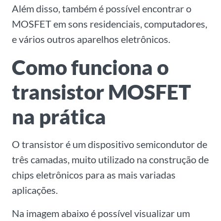
Além disso, também é possível encontrar o
MOSFET em sons residenciais, computadores,
e vários outros aparelhos eletrônicos.
Como funciona o
transistor MOSFET
na prática
O transistor é um dispositivo semicondutor de
três camadas, muito utilizado na construção de
chips eletrônicos para as mais variadas
aplicações.
Na imagem abaixo é possível visualizar um