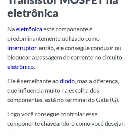
eletrônica
Na
eletrônica
este componente é
predominantemente utilizado como
interruptor
, então, ele consegue conduzir ou
bloquear a passagem de corrente no circuito
eletrônico
.
Ele é semelhante ao
diodo
, mas a diferença,
que influencia muito na escolha dos
componentes, está no terminal do Gate (G).
Logo você consegue controlar esse
componente chaveando-o como você desejar.