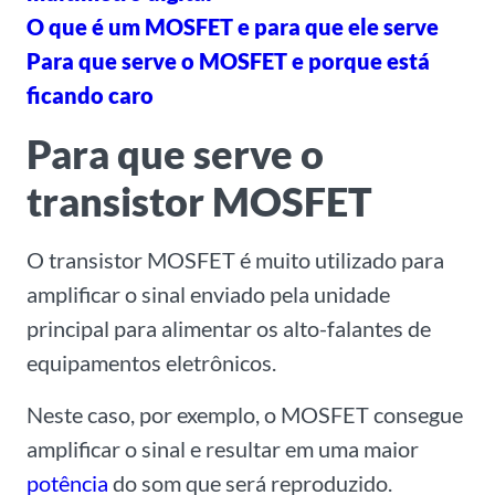
O que é um MOSFET e para que ele serve
Para que serve o MOSFET e porque está
ficando caro
Para que serve o
transistor MOSFET
O transistor MOSFET é muito utilizado para
amplificar o sinal enviado pela unidade
principal para alimentar os alto-falantes de
equipamentos eletrônicos.
Neste caso, por exemplo, o MOSFET consegue
amplificar o sinal e resultar em uma maior
potência
do som que será reproduzido.