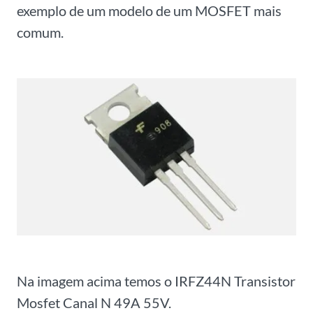
exemplo de um modelo de um MOSFET mais
comum.
Na imagem acima temos o IRFZ44N Transistor
Mosfet Canal N 49A 55V.