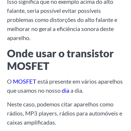
Isso significa que no exemplo acima do alto
falante, seria possível evitar possíveis
problemas como distorções do alto falante e
melhorar no geral a eficiência sonora deste
aparelho.
Onde usar o transistor
MOSFET
O
MOSFET
está presente em vários aparelhos
que usamos no nosso
dia
a dia.
Neste caso, podemos citar aparelhos como
rádios, MP3 players, rádios para automóveis e
caixas amplificadas.