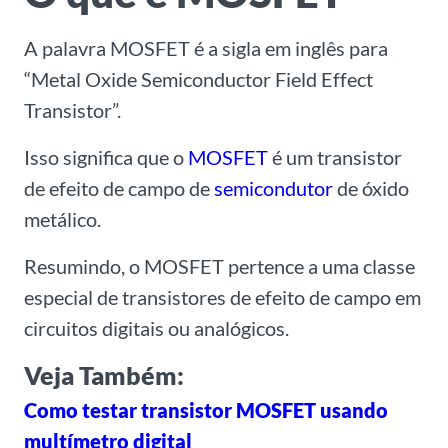
A palavra MOSFET é a sigla em inglês para
“Metal Oxide Semiconductor Field Effect
Transistor”.
Isso significa que o
MOSFET
é um transistor
de efeito de campo de
semicondutor
de óxido
metálico.
Resumindo, o MOSFET pertence a uma classe
especial de transistores de efeito de campo em
circuitos digitais ou analógicos.
Veja Também:
Como testar transistor MOSFET usando
multímetro digital