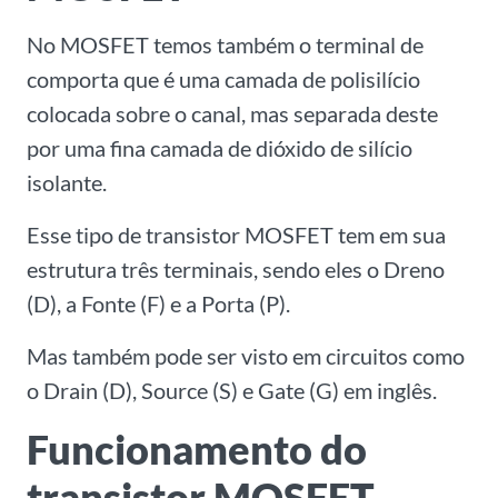
No MOSFET temos também o terminal de
comporta que é uma camada de polisilício
colocada sobre o canal, mas separada deste
por uma fina camada de dióxido de silício
isolante.
Esse tipo de transistor MOSFET tem em sua
estrutura três terminais, sendo eles o Dreno
(D), a Fonte (F) e a Porta (P).
Mas também pode ser visto em circuitos como
o Drain (D), Source (S) e Gate (G) em inglês.
Funcionamento do
transistor MOSFET