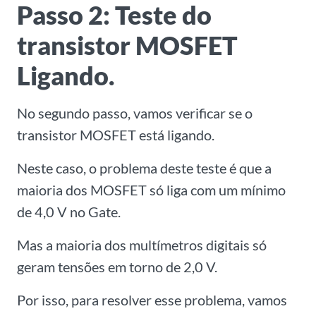
Passo 2: Teste do
transistor MOSFET
Ligando.
No segundo passo, vamos verificar se o
transistor MOSFET está ligando.
Neste caso, o problema deste teste é que a
maioria dos MOSFET só liga com um mínimo
de 4,0 V no Gate.
Mas a maioria dos multímetros digitais só
geram tensões em torno de 2,0 V.
Por isso, para resolver esse problema, vamos