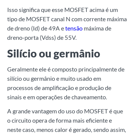
Isso significa que esse MOSFET acima é um
tipo de MOSFET canal N com corrente máxima
de dreno (Id) de 49A e
tensão
máxima de
dreno-porta (Vdss) de 55V.
Silício ou germânio
Geralmente ele é composto principalmente de
silício ou germânio e muito usado em
processos de amplificação e produção de
sinais e em operações de chaveamento.
A grande vantagem do uso do MOSFET é que
o circuito opera de forma mais eficiente e
neste caso, menos calor é gerado, sendo assim,