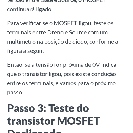
continuará ligado.
Para verificar se o MOSFET ligou, teste os
terminais entre Dreno e Source com um
multímetro na posição de diodo, conforme a
figura a seguir:
Então, se a tensão for próxima de 0V indica
que o transistor ligou, pois existe condução
entre os terminais, e vamos para o próximo
passo.
Passo 3: Teste do
transistor MOSFET