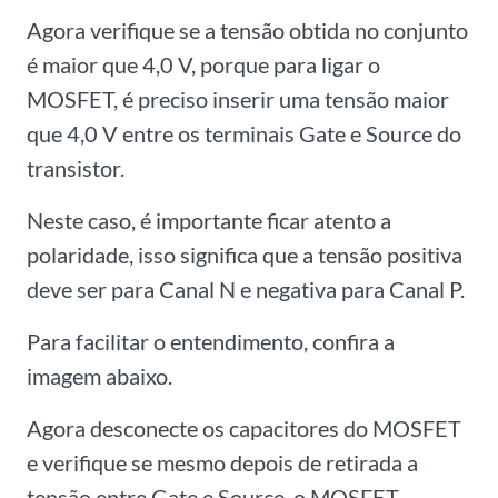
Agora verifique se a tensão obtida no conjunto
é maior que 4,0 V, porque para ligar o
MOSFET, é preciso inserir uma tensão maior
que 4,0 V entre os terminais Gate e Source do
transistor.
Neste caso, é importante ficar atento a
polaridade, isso significa que a tensão positiva
deve ser para Canal N e negativa para Canal P.
Para facilitar o entendimento, confira a
imagem abaixo.
Agora desconecte os capacitores do MOSFET
e verifique se mesmo depois de retirada a
tensão entre Gate e Source, o MOSFET