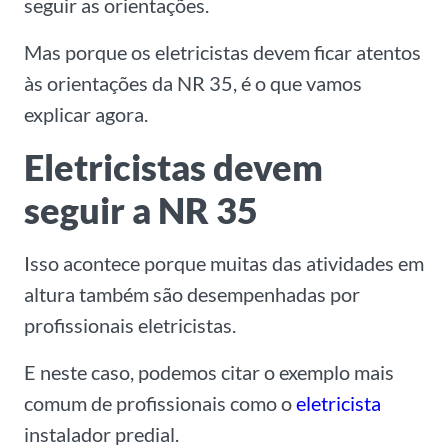
seguir as orientações.
Mas porque os eletricistas devem ficar atentos
às orientações da NR 35, é o que vamos
explicar agora.
Eletricistas devem
seguir a NR 35
Isso acontece porque muitas das atividades em
altura também são desempenhadas por
profissionais eletricistas.
E neste caso, podemos citar o exemplo mais
comum de profissionais como o
eletricista
instalador predial.