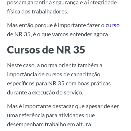
possam garantir a segurança e a integridade
física dos trabalhadores.
Mas então porque é importante fazer o
curso
de NR 35, é o que vamos entender agora.
Cursos de NR 35
Neste caso, a norma orienta também a
importância de cursos de capacitação
específicos para NR 35 com boas práticas
durante a execução do serviço.
Mas é importante destacar que apesar de ser
uma referência para atividades que
desempenham trabalho em altura.