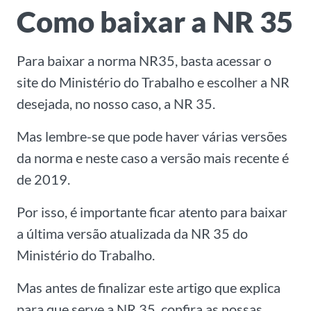
Como baixar a NR 35
Para baixar a norma NR35, basta acessar o
site do Ministério do Trabalho e escolher a NR
desejada, no nosso caso, a NR 35.
Mas lembre-se que pode haver várias versões
da norma e neste caso a versão mais recente é
de 2019.
Por isso, é importante ficar atento para baixar
a última versão atualizada da NR 35 do
Ministério do Trabalho.
Mas antes de finalizar este artigo que explica
para que serve a NR 35, confira as nossas