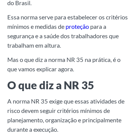
do Brasil.
Essa norma serve para estabelecer os critérios
mínimos e medidas de
proteção
para a
segurança e a saúde dos trabalhadores que
trabalham em altura.
Mas o que diz a norma NR 35 na prática, é o
que vamos explicar agora.
O que diz a NR 35
A norma NR 35 exige que essas atividades de
risco devem seguir critérios mínimos de
planejamento, organização e principalmente
durante a execução.