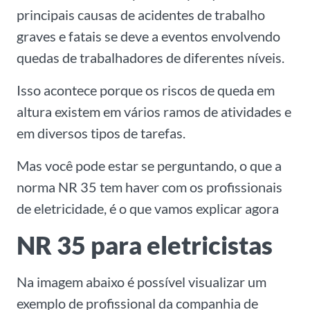
principais causas de acidentes de trabalho
graves e fatais se deve a eventos envolvendo
quedas de trabalhadores de diferentes níveis.
Isso acontece porque os riscos de queda em
altura existem em vários ramos de atividades e
em diversos tipos de tarefas.
Mas você pode estar se perguntando, o que a
norma NR 35 tem haver com os profissionais
de eletricidade, é o que vamos explicar agora
NR 35 para eletricistas
Na imagem abaixo é possível visualizar um
exemplo de profissional da companhia de