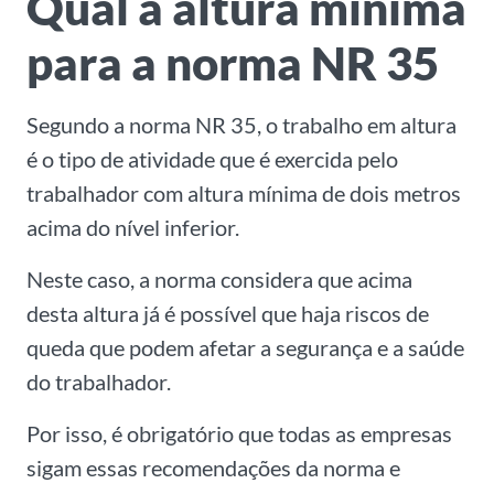
Qual a altura mínima
para a norma NR 35
Segundo a norma NR 35, o trabalho em altura
é o tipo de atividade que é exercida pelo
trabalhador com altura mínima de dois metros
acima do nível inferior.
Neste caso, a norma considera que acima
desta altura já é possível que haja riscos de
queda que podem afetar a segurança e a saúde
do trabalhador.
Por isso, é obrigatório que todas as empresas
sigam essas recomendações da norma e