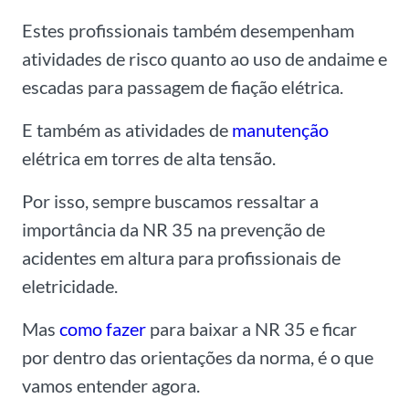
Estes profissionais também desempenham
atividades de risco quanto ao uso de andaime e
escadas para passagem de fiação elétrica.
E também as atividades de
manutenção
elétrica em torres de alta tensão.
Por isso, sempre buscamos ressaltar a
importância da NR 35 na prevenção de
acidentes em altura para profissionais de
eletricidade.
Mas
como fazer
para baixar a NR 35 e ficar
por dentro das orientações da norma, é o que
vamos entender agora.