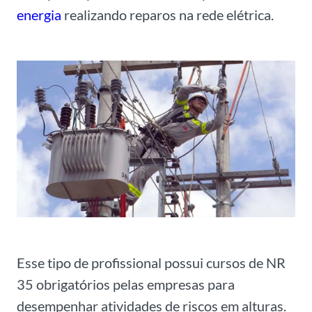
energia
realizando reparos na rede elétrica.
Esse tipo de profissional possui cursos de NR
35 obrigatórios pelas empresas para
desempenhar atividades de riscos em alturas.