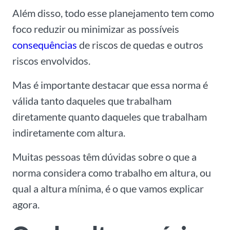
Além disso, todo esse planejamento tem como
foco reduzir ou minimizar as possíveis
consequências
de riscos de quedas e outros
riscos envolvidos.
Mas é importante destacar que essa norma é
válida tanto daqueles que trabalham
diretamente quanto daqueles que trabalham
indiretamente com altura.
Muitas pessoas têm dúvidas sobre o que a
norma considera como trabalho em altura, ou
qual a altura mínima, é o que vamos explicar
agora.