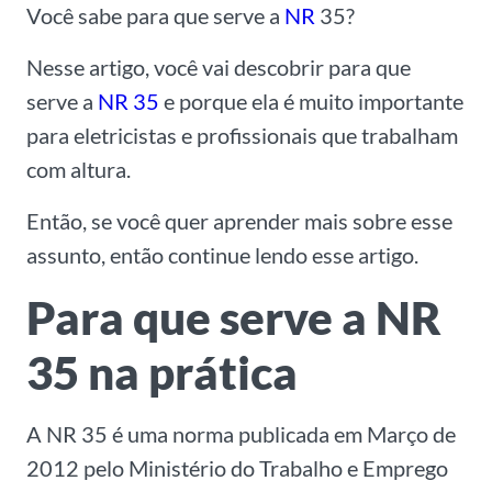
Você sabe para que serve a
NR
35?
Nesse artigo, você vai descobrir para que
serve a
NR 35
e porque ela é muito importante
para eletricistas e profissionais que trabalham
com altura.
Então, se você quer aprender mais sobre esse
assunto, então continue lendo esse artigo.
Para que serve a NR
35 na prática
A NR 35 é uma norma publicada em Março de
2012 pelo Ministério do Trabalho e Emprego