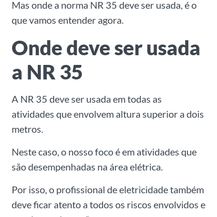
Mas onde a norma NR 35 deve ser usada, é o
que vamos entender agora.
Onde deve ser usada
a NR 35
A NR 35 deve ser usada em todas as
atividades que envolvem altura superior a dois
metros.
Neste caso, o nosso foco é em atividades que
são desempenhadas na área elétrica.
Por isso, o profissional de eletricidade também
deve ficar atento a todos os riscos envolvidos e