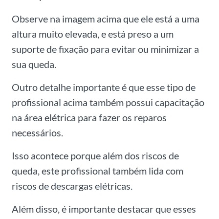
Observe na imagem acima que ele está a uma
altura muito elevada, e está preso a um
suporte de fixação para evitar ou minimizar a
sua queda.
Outro detalhe importante é que esse tipo de
profissional acima também possui capacitação
na área elétrica para fazer os reparos
necessários.
Isso acontece porque além dos riscos de
queda, este profissional também lida com
riscos de descargas elétricas.
Além disso, é importante destacar que esses