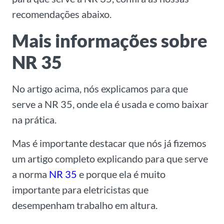
recomendações abaixo.
Mais informações sobre
NR 35
No artigo acima, nós explicamos para que
serve a NR 35, onde ela é usada e como baixar
na prática.
Mas é importante destacar que nós já fizemos
um artigo completo explicando para que serve
a norma
NR 35
e porque ela é muito
importante para eletricistas que
desempenham trabalho em altura.