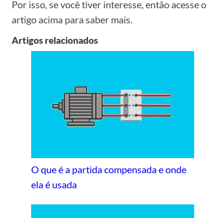
Por isso, se você tiver interesse, então acesse o
artigo acima para saber mais.
Artigos relacionados
O que é a partida compensada e onde
ela é usada