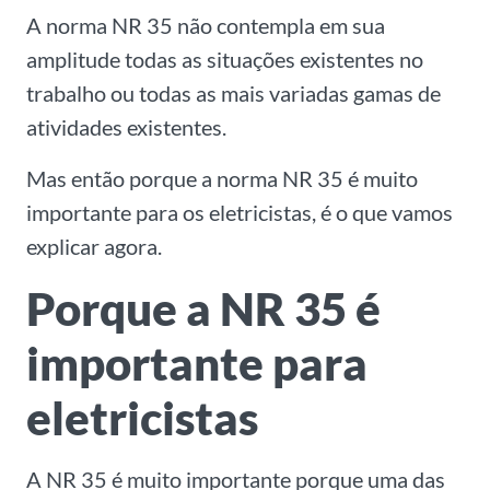
A norma NR 35 não contempla em sua
amplitude todas as situações existentes no
trabalho ou todas as mais variadas gamas de
atividades existentes.
Mas então porque a norma NR 35 é muito
importante para os eletricistas, é o que vamos
explicar agora.
Porque a NR 35 é
importante para
eletricistas
A NR 35 é muito importante porque uma das