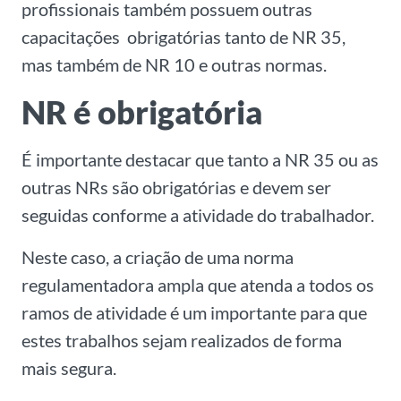
profissionais também possuem outras
capacitações obrigatórias tanto de NR 35,
mas também de NR 10 e outras normas.
NR é obrigatória
É importante destacar que tanto a NR 35 ou as
outras NRs são obrigatórias e devem ser
seguidas conforme a atividade do trabalhador.
Neste caso, a criação de uma norma
regulamentadora ampla que atenda a todos os
ramos de atividade é um importante para que
estes trabalhos sejam realizados de forma
mais segura.