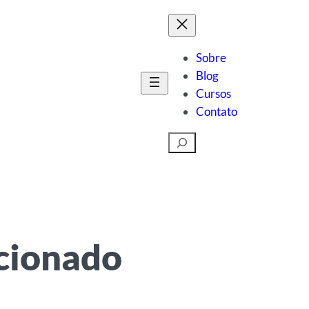
Sobre
Blog
Cursos
Contato
Pesquisar
icionado