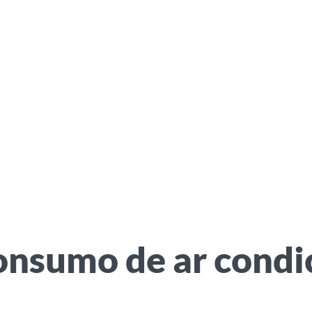
consumo de ar cond