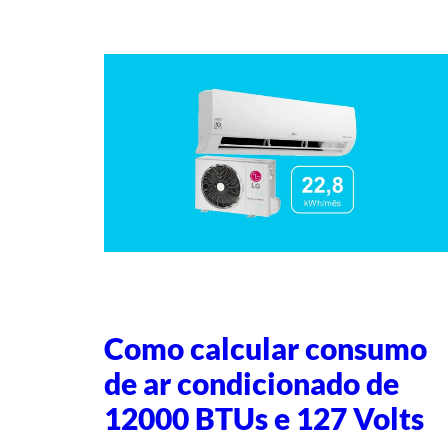
Como calcular consumo
de ar condicionado de
12000 BTUs e 127 Volts