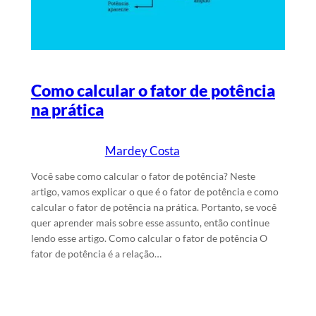
Como calcular o fator de potência
na prática
Mardey Costa
5/4/2025
Escrito por
em
Você sabe como calcular o fator de potência? Neste
artigo, vamos explicar o que é o fator de potência e como
calcular o fator de potência na prática. Portanto, se você
quer aprender mais sobre esse assunto, então continue
lendo esse artigo. Como calcular o fator de potência O
fator de potência é a relação…