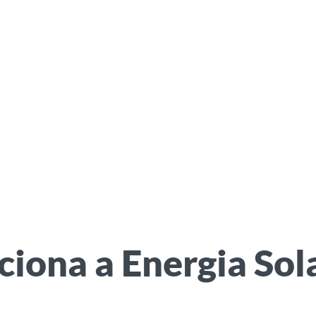
iona a Energia Sola