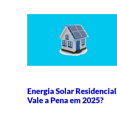
Energia Solar Residencial
Vale a Pena em 2025?
Escrito por