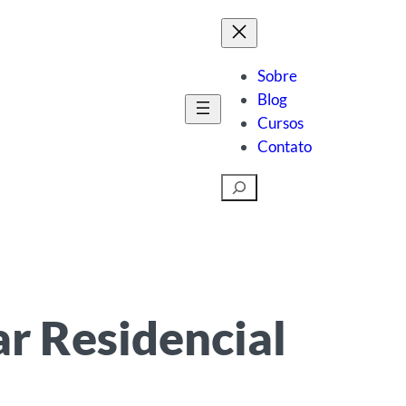
Sobre
Blog
Cursos
Contato
Pesquisar
r Residencial