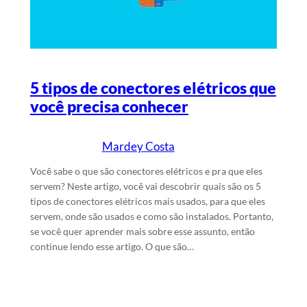
5 tipos de conectores elétricos que
você precisa conhecer
Mardey Costa
2/5/2025
Escrito por
em
Você sabe o que são conectores elétricos e pra que eles
servem? Neste artigo, você vai descobrir quais são os 5
tipos de conectores elétricos mais usados, para que eles
servem, onde são usados e como são instalados. Portanto,
se você quer aprender mais sobre esse assunto, então
continue lendo esse artigo. O que são…