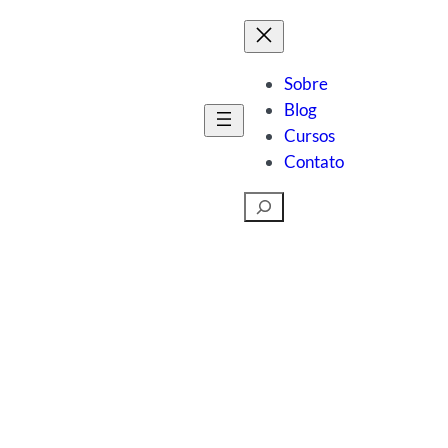
Sobre
Blog
Cursos
Contato
Pesquisar