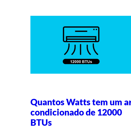
Quantos Watts tem um a
condicionado de 12000
BTUs