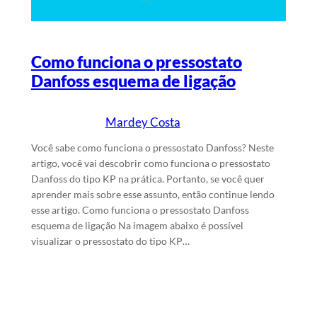
Como funciona o pressostato
Danfoss esquema de ligação
Mardey Costa
19/4/2025
Escrito por
em
Você sabe como funciona o pressostato Danfoss? Neste
artigo, você vai descobrir como funciona o pressostato
Danfoss do tipo KP na prática. Portanto, se você quer
aprender mais sobre esse assunto, então continue lendo
esse artigo. Como funciona o pressostato Danfoss
esquema de ligação Na imagem abaixo é possível
visualizar o pressostato do tipo KP…