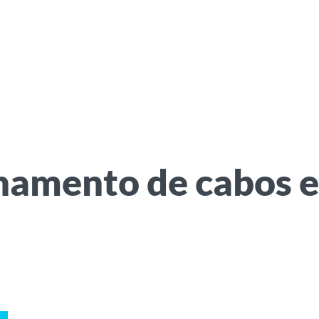
amento de cabos e