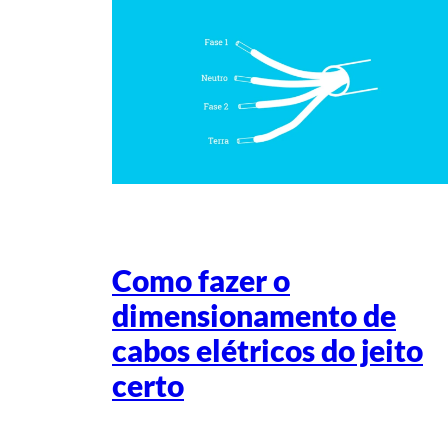
Como fazer o
dimensionamento de
cabos elétricos do jeito
certo