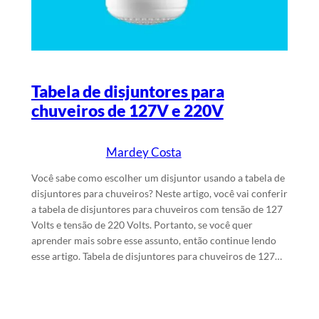
Tabela de disjuntores para
chuveiros de 127V e 220V
Mardey Costa
6/5/2026
Escrito por
em
Você sabe como escolher um disjuntor usando a tabela de
disjuntores para chuveiros? Neste artigo, você vai conferir
a tabela de disjuntores para chuveiros com tensão de 127
Volts e tensão de 220 Volts. Portanto, se você quer
aprender mais sobre esse assunto, então continue lendo
esse artigo. Tabela de disjuntores para chuveiros de 127…