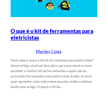
O que é o kit de ferramentas para
eletricistas
Mardey Costa
13/3/2026
Escrito por
em
Você sabe o que é o kit de ferramentas para eletricistas?
Nesse artigo, você vai descobrir para que serve e como
escolher o melhor kit de ferramentas e quais são as
principais ferramentas para eletricistas. Então, se você
quer aprender mais sobre esse assunto, então continue
lendo esse artigo. O que é o kit de…