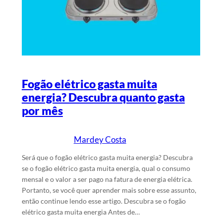
Fogão elétrico gasta muita
energia? Descubra quanto gasta
por mês
Mardey Costa
27/2/2024
Escrito por
em
Será que o fogão elétrico gasta muita energia? Descubra
se o fogão elétrico gasta muita energia, qual o consumo
mensal e o valor a ser pago na fatura de energia elétrica.
Portanto, se você quer aprender mais sobre esse assunto,
então continue lendo esse artigo. Descubra se o fogão
elétrico gasta muita energia Antes de…