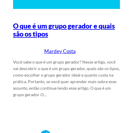
O que é um grupo gerador e quais
são os tipos
Mardey Costa
6/6/2025
Escrito por
em
Você sabe o que é um grupo gerador? Nesse artigo, você
vai descobrir o que é um grupo gerador, quais são os tipos,
como escolher o grupo gerador ideal e quanto custa na
prática. Portanto, se você quer aprender mais sobre esse
assunto, então continue lendo esse artigo. O que é um
grupo gerador O…