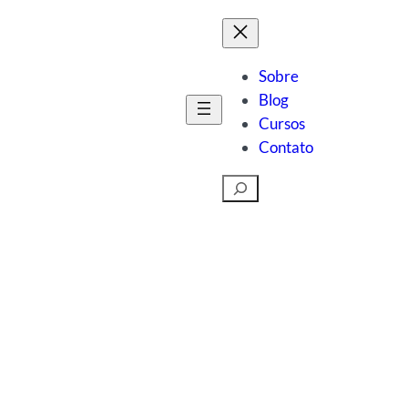
Sobre
Blog
Cursos
Contato
Pesquisar