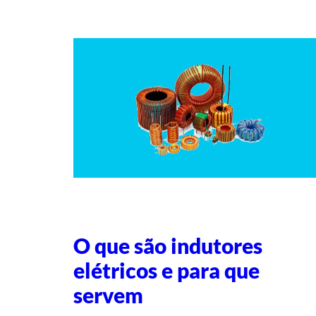
O que são indutores
elétricos e para que
servem