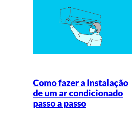
Como fazer a instalação
de um ar condicionado
passo a passo
Escrito por