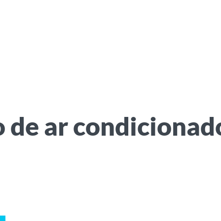
o de ar condicionad