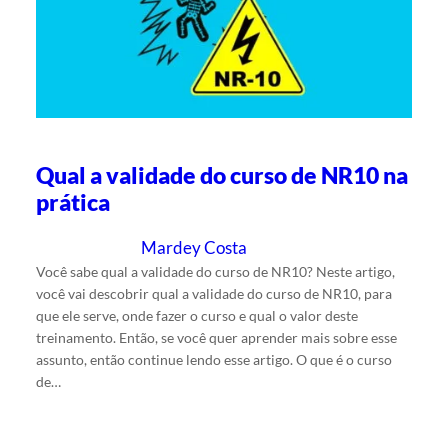
Qual a validade do curso de NR10 na
prática
Mardey Costa
16/5/2025
Escrito por
em
Você sabe qual a validade do curso de NR10? Neste artigo,
você vai descobrir qual a validade do curso de NR10, para
que ele serve, onde fazer o curso e qual o valor deste
treinamento. Então, se você quer aprender mais sobre esse
assunto, então continue lendo esse artigo. O que é o curso
de…