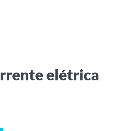
rrente elétrica