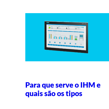
Para que serve o IHM e
quais são os tipos
Escrito por