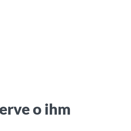
serve o ihm