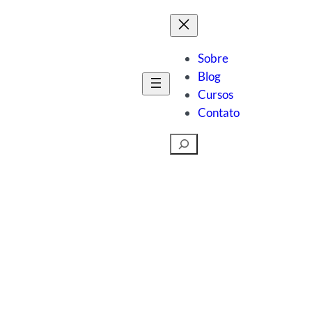
Sobre
Blog
Cursos
Contato
Pesquisar