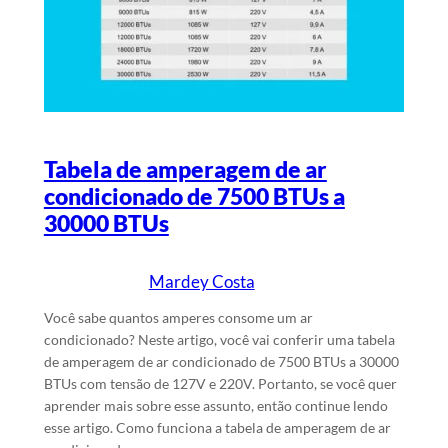
Tabela de amperagem de ar
condicionado de 7500 BTUs a
30000 BTUs
Mardey Costa
22/1/2024
Escrito por
em
Você sabe quantos amperes consome um ar
condicionado? Neste artigo, você vai conferir uma tabela
de amperagem de ar condicionado de 7500 BTUs a 30000
BTUs com tensão de 127V e 220V. Portanto, se você quer
aprender mais sobre esse assunto, então continue lendo
esse artigo. Como funciona a tabela de amperagem de ar