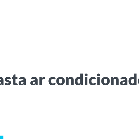
sta ar condicionad