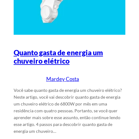
Quanto gasta de energia um
chuveiro elétrico
Mardey Costa
23/6/2024
Escrito por
em
Você sabe quanto gasta de energia um chuveiro elétrico?
Neste artigo, você vai descobrir quanto gasta de energia
um chuveiro elétrico de 6800W por mês em uma
residência com quatro pessoas. Portanto, se você quer
aprender mais sobre esse assunto, então continue lendo
esse artigo. 4 passos para descobrir quanto gasta de
energia um chuveiro…