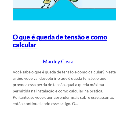
O que é queda de tensão e como
calcular
Mardey Costa
7/5/2026
Escrito por
em
Você sabe o que é queda de tensão e como calcular? Neste
artigo você vai descobrir o que é queda tensão, o que
provoca essa perda de tensão, qual a queda máxima
permitida na instalação e como calcular na prática.
Portanto, se você quer aprender mais sobre esse assunto,
então continue lendo esse artigo. O…