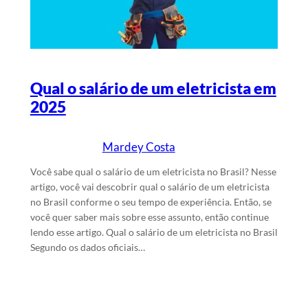
Qual o salário de um eletricista em
2025
Mardey Costa
23/11/2025
Escrito por
em
Você sabe qual o salário de um eletricista no Brasil? Nesse
artigo, você vai descobrir qual o salário de um eletricista
no Brasil conforme o seu tempo de experiência. Então, se
você quer saber mais sobre esse assunto, então continue
lendo esse artigo. Qual o salário de um eletricista no Brasil
Segundo os dados oficiais…