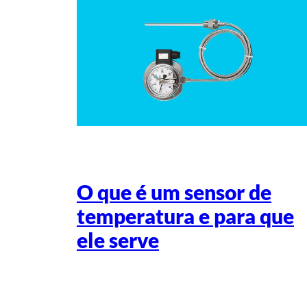
O que é um sensor de
temperatura e para que
ele serve
Escrito por