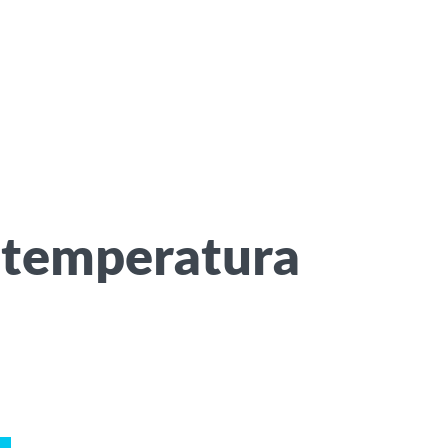
 temperatura