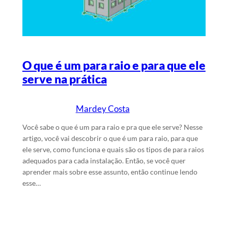
O que é um para raio e para que ele
serve na prática
Mardey Costa
13/9/2025
Escrito por
em
Você sabe o que é um para raio e pra que ele serve? Nesse
artigo, você vai descobrir o que é um para raio, para que
ele serve, como funciona e quais são os tipos de para raios
adequados para cada instalação. Então, se você quer
aprender mais sobre esse assunto, então continue lendo
esse…