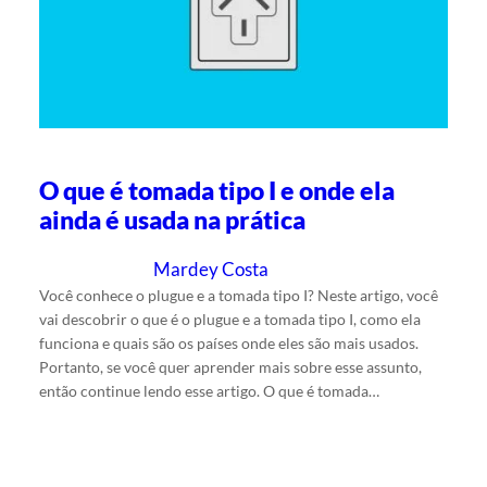
O que é tomada tipo I e onde ela
ainda é usada na prática
Mardey Costa
15/5/2025
Escrito por
em
Você conhece o plugue e a tomada tipo I? Neste artigo, você
vai descobrir o que é o plugue e a tomada tipo I, como ela
funciona e quais são os países onde eles são mais usados.
Portanto, se você quer aprender mais sobre esse assunto,
então continue lendo esse artigo. O que é tomada…