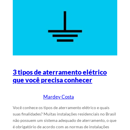
3 tipos de aterramento elétrico
que você precisa conhecer
Mardey Costa
13/3/2024
Escrito por
em
Você conhece os tipos de aterramento elétrico e quais
suas finalidades? Muitas instalações residenciais no Brasil
não possuem um sistema adequado de aterramento, o que
é obrigatório de acordo com as normas de instalações