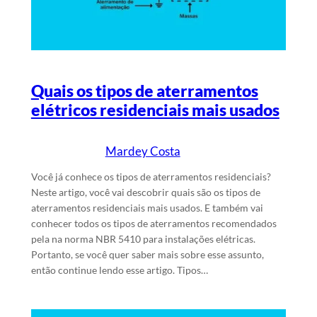
Quais os tipos de aterramentos
elétricos residenciais mais usados
Mardey Costa
24/5/2025
Escrito por
em
Você já conhece os tipos de aterramentos residenciais?
Neste artigo, você vai descobrir quais são os tipos de
aterramentos residenciais mais usados. E também vai
conhecer todos os tipos de aterramentos recomendados
pela na norma NBR 5410 para instalações elétricas.
Portanto, se você quer saber mais sobre esse assunto,
então continue lendo esse artigo. Tipos…