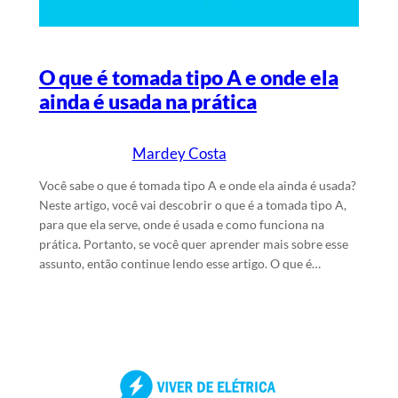
O que é tomada tipo A e onde ela
ainda é usada na prática
Mardey Costa
23/5/2024
Escrito por
em
Você sabe o que é tomada tipo A e onde ela ainda é usada?
Neste artigo, você vai descobrir o que é a tomada tipo A,
para que ela serve, onde é usada e como funciona na
prática. Portanto, se você quer aprender mais sobre esse
assunto, então continue lendo esse artigo. O que é…