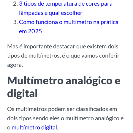
3 tipos de temperatura de cores para
lâmpadas e qual escolher
Como funciona o multímetro na prática
em 2025
Mas é importante destacar que existem dois
tipos de multímetros, é o que vamos conferir
agora.
Multímetro analógico e
digital
Os multímetros podem ser classificados em
dois tipos sendo eles o multímetro analógico e
o
multímetro digital
.