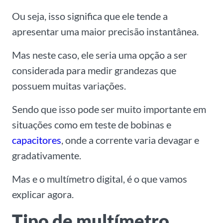
Ou seja, isso significa que ele tende a
apresentar uma maior precisão instantânea.
Mas neste caso, ele seria uma opção a ser
considerada para medir grandezas que
possuem muitas variações.
Sendo que isso pode ser muito importante em
situações como em teste de bobinas e
capacitores
, onde a corrente varia devagar e
gradativamente.
Mas e o multímetro digital, é o que vamos
explicar agora.
Tipo de multímetro