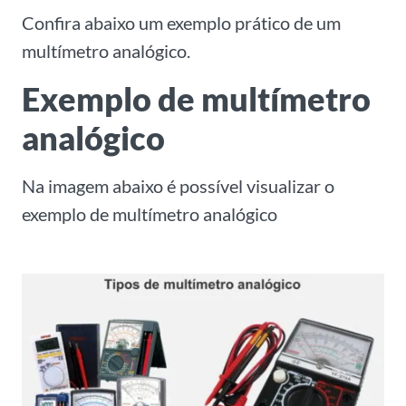
Confira abaixo um exemplo prático de um
multímetro analógico.
Exemplo de multímetro
analógico
Na imagem abaixo é possível visualizar o
exemplo de multímetro analógico