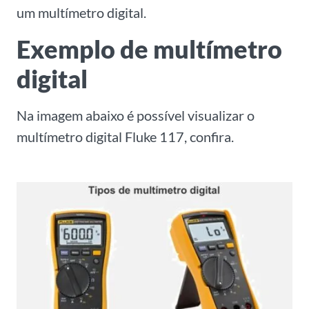
um multímetro digital.
Exemplo de multímetro
digital
Na imagem abaixo é possível visualizar o
multímetro digital Fluke 117, confira.