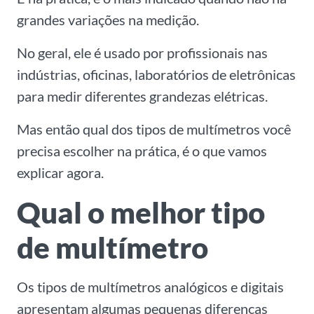
grandes variações na medição.
No geral, ele é usado por profissionais nas
indústrias, oficinas, laboratórios de eletrônicas
para medir diferentes grandezas elétricas.
Mas então qual dos tipos de multímetros você
precisa escolher na prática, é o que vamos
explicar agora.
Qual o melhor tipo
de multímetro
Os tipos de multímetros analógicos e digitais
apresentam algumas pequenas diferenças