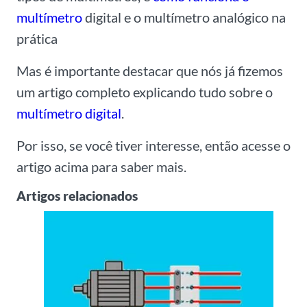
multímetro
digital e o multímetro analógico na
prática
Mas é importante destacar que nós já fizemos
um artigo completo explicando tudo sobre o
multímetro digital
.
Por isso, se você tiver interesse, então acesse o
artigo acima para saber mais.
Artigos relacionados