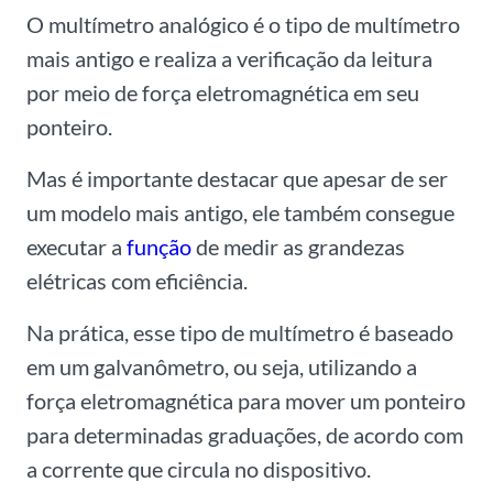
O multímetro analógico é o tipo de multímetro
mais antigo e realiza a verificação da leitura
por meio de força eletromagnética em seu
ponteiro.
Mas é importante destacar que apesar de ser
um modelo mais antigo, ele também consegue
executar a
função
de medir as grandezas
elétricas com eficiência.
Na prática, esse tipo de multímetro é baseado
em um galvanômetro, ou seja, utilizando a
força eletromagnética para mover um ponteiro
para determinadas graduações, de acordo com
a corrente que circula no dispositivo.