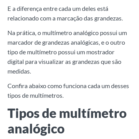
E a diferença entre cada um deles está
relacionado com a marcação das grandezas.
Na prática, o multímetro analógico possui um
marcador de grandezas analógicas, e o outro
tipo de multímetro possui um mostrador
digital para visualizar as grandezas que são
medidas.
Confira abaixo como funciona cada um desses
tipos de multímetros.
Tipos de multímetro
analógico