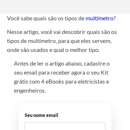
l
*
Você sabe quais são os tipos de
multímetro
?
Nesse artigo, você vai descobrir quais são os
tipos de multímetro, para que eles servem,
onde são usados e qual o melhor tipo.
Antes de ler o artigo abaixo, cadastre o
seu email para receber agora o seu Kit
grátis com 4 eBooks para eletricistas e
engenheiros.
Seu nome email