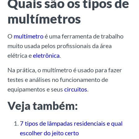
Quais são os tipos de
multímetros
O
multímetro
é uma ferramenta de trabalho
muito usada pelos profissionais da área
elétrica e
eletrônica
.
Na prática, o multímetro é usado para fazer
testes e análises no funcionamento de
equipamentos e seus
circuitos
.
Veja também:
7 tipos de lâmpadas residenciais e qual
escolher do jeito certo