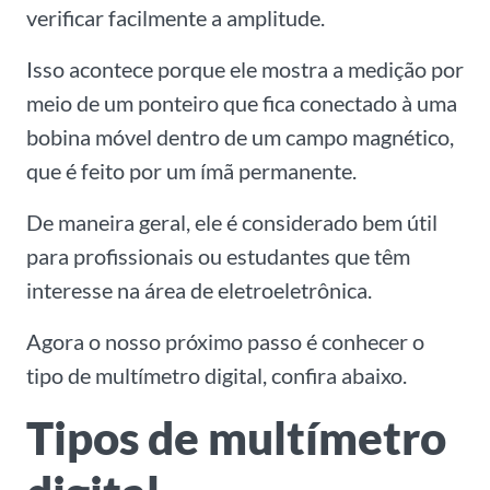
verificar facilmente a amplitude.
Isso acontece porque ele mostra a medição por
meio de um ponteiro que fica conectado à uma
bobina móvel dentro de um campo magnético,
que é feito por um ímã permanente.
De maneira geral, ele é considerado bem útil
para profissionais ou estudantes que têm
interesse na área de eletroeletrônica.
Agora o nosso próximo passo é conhecer o
tipo de multímetro digital, confira abaixo.
Tipos de multímetro