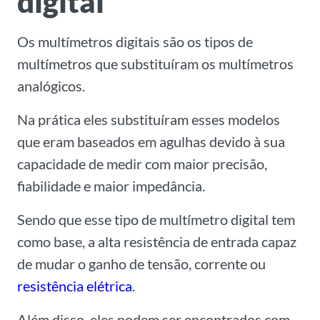
digital
Os multímetros digitais são os tipos de
multímetros que substituíram os multímetros
analógicos.
Na prática eles substituíram esses modelos
que eram baseados em agulhas devido à sua
capacidade de medir com maior precisão,
fiabilidade e maior impedância.
Sendo que esse tipo de multímetro digital tem
como base, a alta resistência de entrada capaz
de mudar o ganho de tensão, corrente ou
resistência elétrica
.
Além disso, eles podem ser encontrados com