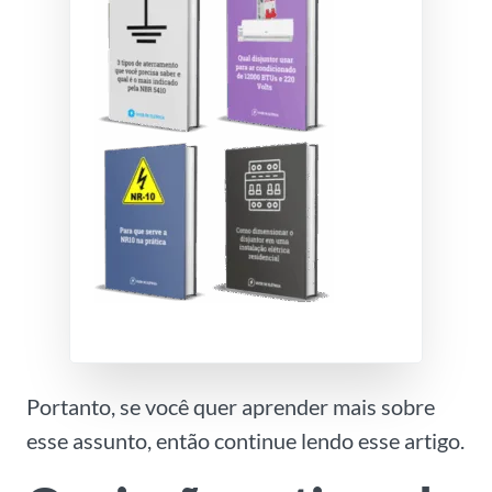
Portanto, se você quer aprender mais sobre
esse assunto, então continue lendo esse artigo.