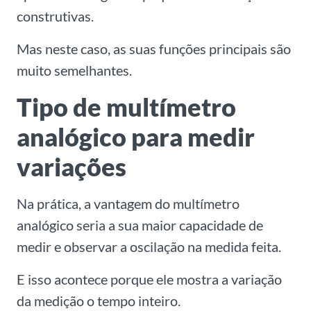
construtivas.
Mas neste caso, as suas funções principais são
muito semelhantes.
Tipo de multímetro
analógico para medir
variações
Na prática, a vantagem do multímetro
analógico seria a sua maior capacidade de
medir e observar a oscilação na medida feita.
E isso acontece porque ele mostra a variação
da medição o tempo inteiro.