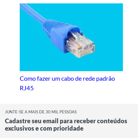
Como fazer um cabo de rede padrão
RJ45
JUNTE-SE A MAIS DE 30 MIL PESSOAS
Cadastre seu email para receber conteúdos
exclusivos e com prioridade