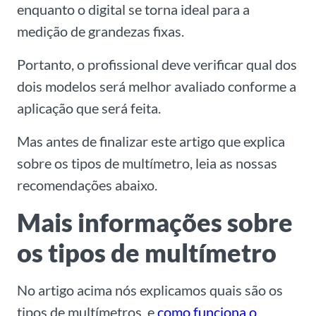
enquanto o digital se torna ideal para a
medição de grandezas fixas.
Portanto, o profissional deve verificar qual dos
dois modelos será melhor avaliado conforme a
aplicação que será feita.
Mas antes de finalizar este artigo que explica
sobre os tipos de multímetro, leia as nossas
recomendações abaixo.
Mais informações sobre
os tipos de multímetro
No artigo acima nós explicamos quais são os
tipos de multímetros, e
como funciona o