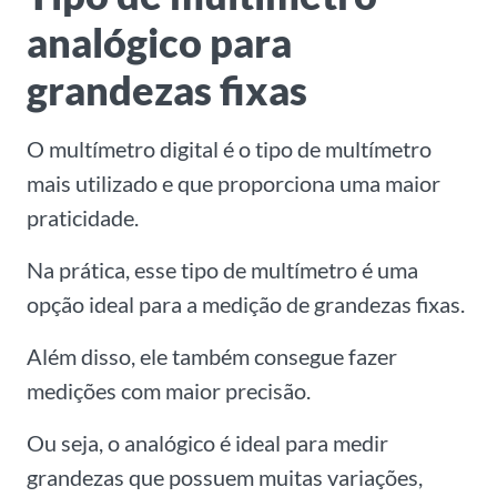
analógico para
grandezas fixas
O multímetro digital é o tipo de multímetro
mais utilizado e que proporciona uma maior
praticidade.
Na prática, esse tipo de multímetro é uma
opção ideal para a medição de grandezas fixas.
Além disso, ele também consegue fazer
medições com maior precisão.
Ou seja, o analógico é ideal para medir
grandezas que possuem muitas variações,