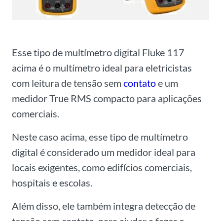
Esse tipo de multímetro digital Fluke 117
acima é o multímetro ideal para eletricistas
com leitura de tensão sem
contato
e um
medidor True RMS compacto para aplicações
comerciais.
Neste caso acima, esse tipo de multímetro
digital é considerado um medidor ideal para
locais exigentes, como edifícios comerciais,
hospitais e escolas.
Além disso, ele também integra detecção de