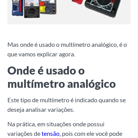
Mas onde é usado o multímetro analógico, é o
que vamos explicar agora.
Onde é usado o
multímetro analógico
Este tipo de multímetro é indicado quando se
deseja analisar variações.
Na prática, em situações onde possui
variações de
tensão
, pois com ele você pode