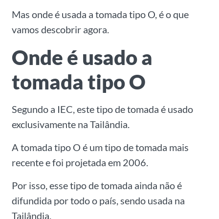
Mas onde é usada a tomada tipo O, é o que
vamos descobrir agora.
Onde é usado a
tomada tipo O
Segundo a IEC, este tipo de tomada é usado
exclusivamente na Tailândia.
A tomada tipo O é um tipo de tomada mais
recente e foi projetada em 2006.
Por isso, esse tipo de tomada ainda não é
difundida por todo o país, sendo usada na
Tailândia.