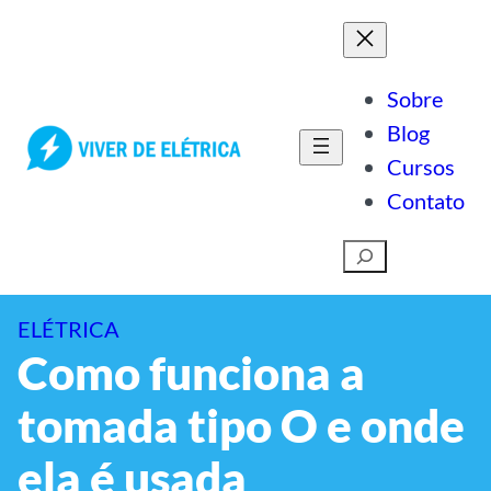
Pular
para
o
Sobre
conteúdo
Blog
Cursos
Contato
Pesquisar
ELÉTRICA
Como funciona a
tomada tipo O e onde
ela é usada