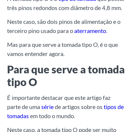
três pinos redondos com diâmetro de 4,8 mm.
Neste caso, são dois pinos de alimentação e o
terceiro pino usado para o
aterramento
.
Mas para que serve a tomada tipo O, é o que
vamos entender agora.
Para que serve a tomada
tipo O
É importante destacar que este artigo faz
parte de uma
série
de artigos sobre os
tipos de
tomadas
em todo o mundo.
Neste caso, a tomada tipo O pode ser muito