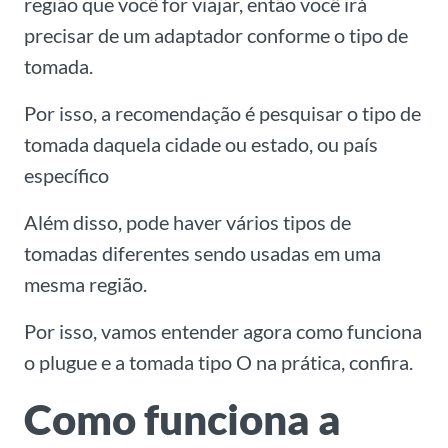
região que você for viajar, então você irá
precisar de um adaptador conforme o tipo de
tomada.
Por isso, a recomendação é pesquisar o tipo de
tomada daquela cidade ou estado, ou país
específico
Além disso, pode haver vários tipos de
tomadas diferentes sendo usadas em uma
mesma região.
Por isso, vamos entender agora como funciona
o plugue e a tomada tipo O na prática, confira.
Como funciona a