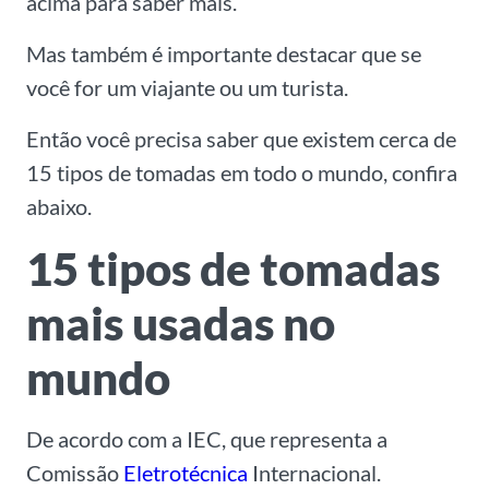
acima para saber mais.
Mas também é importante destacar que se
você for um viajante ou um turista.
Então você precisa saber que existem cerca de
15 tipos de tomadas em todo o mundo, confira
abaixo.
15 tipos de tomadas
mais usadas no
mundo
De acordo com a IEC, que representa a
Comissão
Eletrotécnica
Internacional.