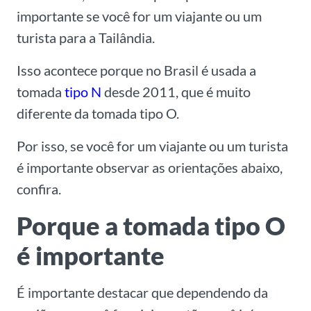
importante se você for um viajante ou um
turista para a Tailândia.
Isso acontece porque no Brasil é usada a
tomada
tipo N
desde 2011, que é muito
diferente da tomada tipo O.
Por isso, se você for um viajante ou um turista
é importante observar as orientações abaixo,
confira.
Porque a tomada tipo O
é importante
É importante destacar que dependendo da