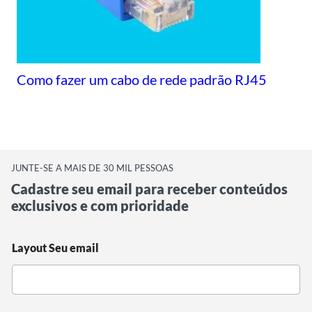
Como fazer um cabo de rede padrão RJ45
JUNTE-SE A MAIS DE 30 MIL PESSOAS
Cadastre seu email para receber conteúdos
exclusivos e com prioridade
Layout Seu email