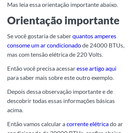
Mas leia essa orientação importante abaixo.
Orientação importante
Se você gostaria de saber
quantos amperes
consome um ar condicionado
de 24000 BTUs,
mas com tensão elétrica de 220 Volts.
Então você precisa acessar
esse artigo aqui
para saber mais sobre este outro exemplo.
Depois dessa observação importante e de
descobrir todas essas informações básicas
acima.
Então vamos calcular a
corrente elétrica
do ar