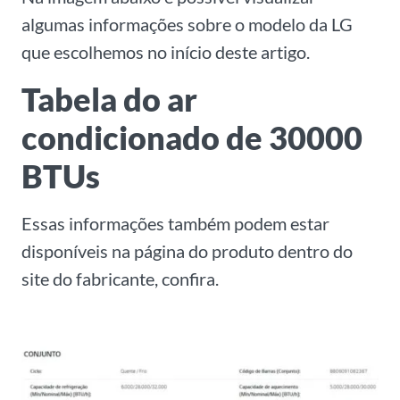
algumas informações sobre o modelo da LG
que escolhemos no início deste artigo.
Tabela do ar
condicionado de 30000
BTUs
Essas informações também podem estar
disponíveis na página do produto dentro do
site do fabricante, confira.