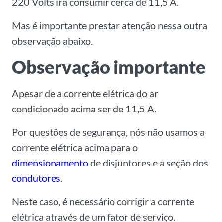
220 Volts irá consumir cerca de 11,5 A.
Mas é importante prestar atenção nessa outra
observação abaixo.
Observação importante
Apesar de a corrente elétrica do ar
condicionado acima ser de 11,5 A.
Por questões de segurança, nós não usamos a
corrente elétrica acima para o
dimensionamento
de disjuntores e a seção dos
condutores
.
Neste caso, é necessário corrigir a corrente
elétrica através de um fator de serviço.