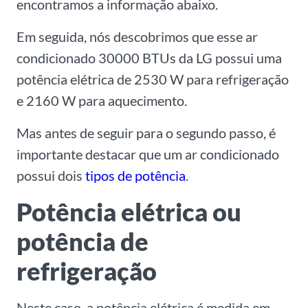
encontramos a informação abaixo.
Em seguida, nós descobrimos que esse ar
condicionado 30000 BTUs da LG possui uma
potência elétrica de 2530 W para refrigeração
e 2160 W para aquecimento.
Mas antes de seguir para o segundo passo, é
importante destacar que um ar condicionado
possui dois
tipos de potência
.
Potência elétrica ou
potência de
refrigeração
Neste caso, a potência elétrica é medida em