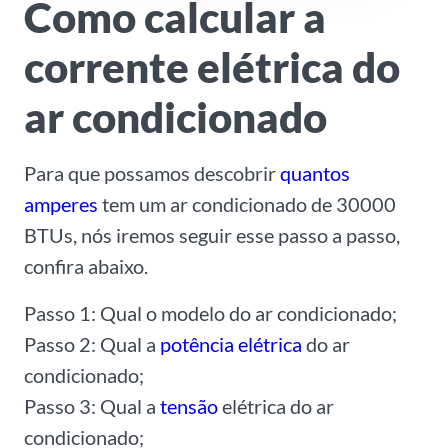
Como calcular a
corrente elétrica do
ar condicionado
Para que possamos descobrir
quantos
amperes
tem um ar condicionado de 30000
BTUs, nós iremos seguir esse passo a passo,
confira abaixo.
Passo 1: Qual o modelo do ar condicionado;
Passo 2: Qual a
potência elétrica
do ar
condicionado;
Passo 3: Qual a
tensão
elétrica do ar
condicionado;