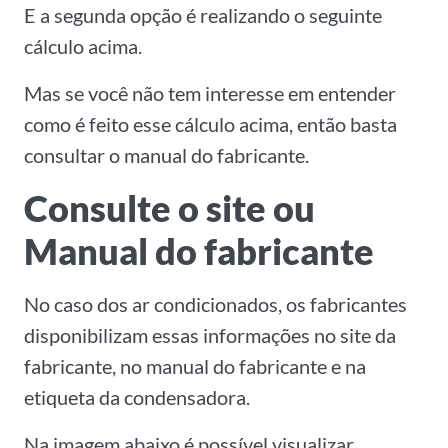
E a segunda opção é realizando o seguinte
cálculo acima.
Mas se você não tem interesse em entender
como é feito esse cálculo acima, então basta
consultar o manual do fabricante.
Consulte o site ou
Manual do fabricante
No caso dos ar condicionados, os fabricantes
disponibilizam essas informações no site da
fabricante, no manual do fabricante e na
etiqueta da condensadora.
Na imagem abaixo é possível visualizar