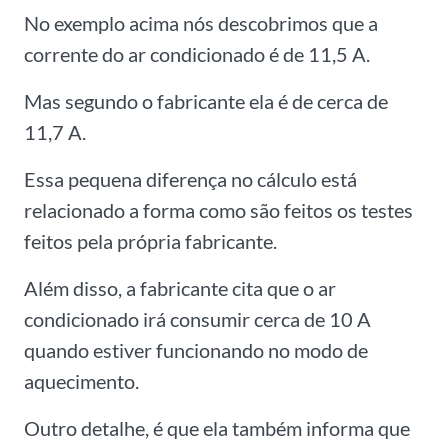
No exemplo acima nós descobrimos que a
corrente do ar condicionado é de 11,5 A.
Mas segundo o fabricante ela é de cerca de
11,7 A.
Essa pequena diferença no cálculo está
relacionado a forma como são feitos os testes
feitos pela própria fabricante.
Além disso, a fabricante cita que o ar
condicionado irá consumir cerca de 10 A
quando estiver funcionando no modo de
aquecimento.
Outro detalhe, é que ela também informa que