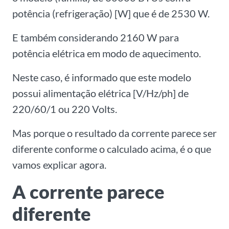
potência (refrigeração) [W] que é de 2530 W.
E também considerando 2160 W para
potência elétrica em modo de aquecimento.
Neste caso, é informado que este modelo
possui alimentação elétrica [V/Hz/ph] de
220/60/1 ou 220 Volts.
Mas porque o resultado da corrente parece ser
diferente conforme o calculado acima, é o que
vamos explicar agora.
A corrente parece
diferente