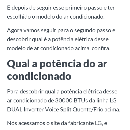
E depois de seguir esse primeiro passo e ter
escolhido o modelo do ar condicionado.
Agora vamos seguir para o segundo passo e
descobrir qual é a potência elétrica desse
modelo de ar condicionado acima, confira.
Qual a potência do ar
condicionado
Para descobrir qual a potência elétrica desse
ar condicionado de 30000 BTUs da linha LG
DUAL Inverter Voice Split Quente/Frio acima.
Nós acessamos o site da fabricante LG, e