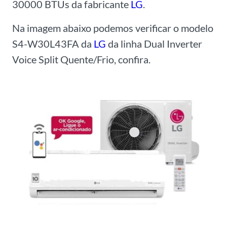
30000 BTUs da fabricante
LG
.
Na imagem abaixo podemos verificar o modelo
S4-W30L43FA da
LG
da linha Dual Inverter
Voice Split Quente/Frio, confira.