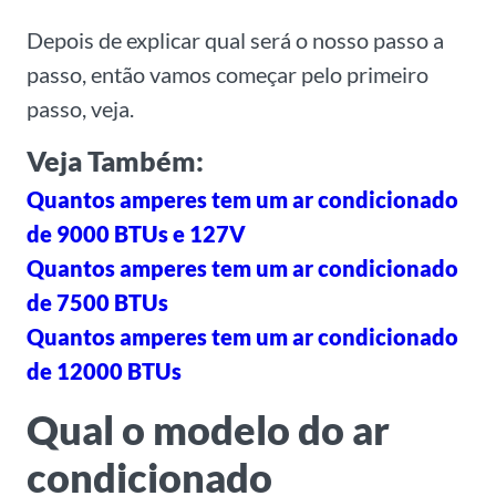
Depois de explicar qual será o nosso passo a
passo, então vamos começar pelo primeiro
passo, veja.
Veja Também:
Quantos amperes tem um ar condicionado
de 9000 BTUs e 127V
Quantos amperes tem um ar condicionado
de 7500 BTUs
Quantos amperes tem um ar condicionado
de 12000 BTUs
Qual o modelo do ar
condicionado