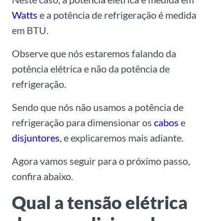
Watts
e a potência de refrigeração é medida
em BTU.
Observe que nós estaremos falando da
potência elétrica e não da potência de
refrigeração.
Sendo que nós não usamos a potência de
refrigeração para dimensionar os
cabos
e
disjuntores
, e explicaremos mais adiante.
Agora vamos seguir para o próximo passo,
confira abaixo.
Qual a tensão elétrica