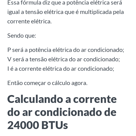
Essa fórmula diz que a potência elétrica será
igual a tensão elétrica que é multiplicada pela
corrente elétrica.
Sendo que:
P será a potência elétrica do ar condicionado;
V será a tensão elétrica do ar condicionado;
I é a corrente elétrica do ar condicionado;
Então começar o cálculo agora.
Calculando a corrente
do ar condicionado de
24000 BTUs