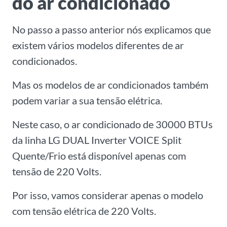
do ar condicionado
No passo a passo anterior nós explicamos que
existem vários modelos diferentes de ar
condicionados.
Mas os modelos de ar condicionados também
podem variar a sua tensão elétrica.
Neste caso, o ar condicionado de 30000 BTUs
da linha LG DUAL Inverter VOICE Split
Quente/Frio está disponível apenas com
tensão de 220 Volts.
Por isso, vamos considerar apenas o modelo
com tensão elétrica de 220 Volts.