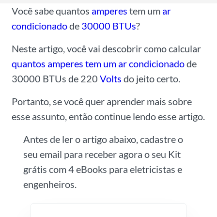
Você sabe quantos
amperes
tem um
ar
condicionado
de
30000 BTUs
?
Neste artigo, você vai descobrir como calcular
quantos amperes tem um ar condicionado
de
30000 BTUs de 220
Volts
do jeito certo.
Portanto, se você quer aprender mais sobre
esse assunto, então continue lendo esse artigo.
Antes de ler o artigo abaixo, cadastre o
seu email para receber agora o seu Kit
grátis com 4 eBooks para eletricistas e
engenheiros.