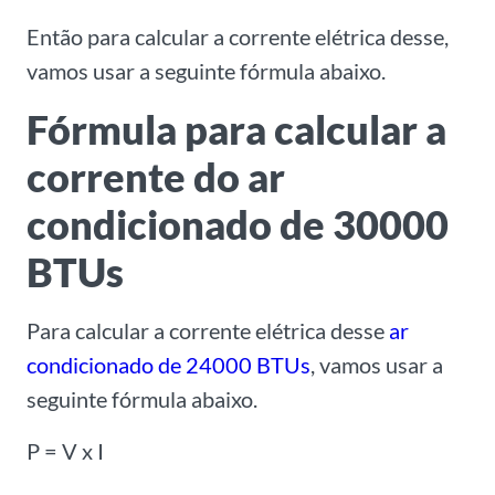
Então para calcular a corrente elétrica desse,
vamos usar a seguinte fórmula abaixo.
Fórmula para calcular a
corrente do ar
condicionado de 30000
BTUs
Para calcular a corrente elétrica desse
ar
condicionado de 24000 BTUs
, vamos usar a
seguinte fórmula abaixo.
P = V x I