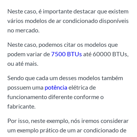
Neste caso, é importante destacar que existem
vários modelos de ar condicionado disponíveis
no mercado.
Neste caso, podemos citar os modelos que
podem variar de
7500 BTUs
até 60000 BTUs,
ou até mais.
Sendo que cada um desses modelos também
possuem uma
potência
elétrica de
funcionamento diferente conforme o
fabricante.
Por isso, neste exemplo, nós iremos considerar
um exemplo prático de um ar condicionado de