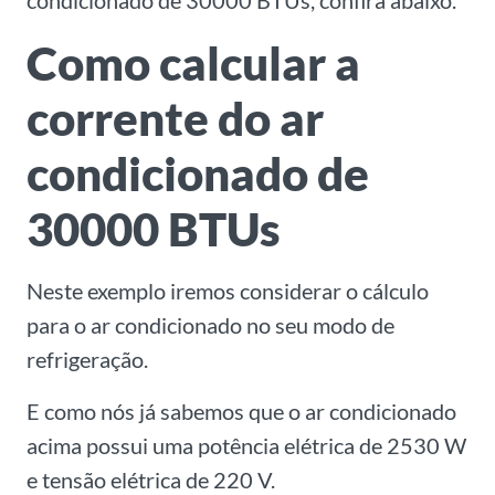
condicionado de 30000 BTUs, confira abaixo.
Como calcular a
corrente do ar
condicionado de
30000 BTUs
Neste exemplo iremos considerar o cálculo
para o ar condicionado no seu modo de
refrigeração.
E como nós já sabemos que o ar condicionado
acima possui uma potência elétrica de 2530 W
e tensão elétrica de 220 V.