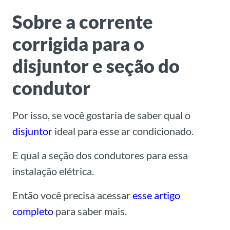
Sobre a corrente
corrigida para o
disjuntor e seção do
condutor
Por isso, se você gostaria de saber qual o
disjuntor
ideal para esse ar condicionado.
E qual a seção dos condutores para essa
instalação elétrica.
Então você precisa acessar
esse artigo
completo
para saber mais.