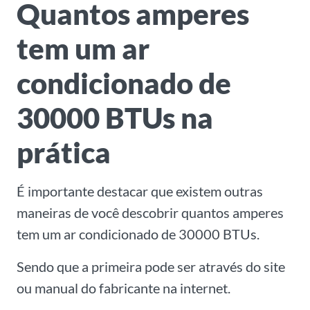
Quantos amperes
tem um ar
condicionado de
30000 BTUs na
prática
É importante destacar que existem outras
maneiras de você descobrir quantos amperes
tem um ar condicionado de 30000 BTUs.
Sendo que a primeira pode ser através do site
ou manual do fabricante na internet.