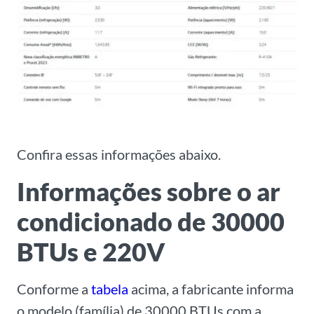
Confira essas informações abaixo.
Informações sobre o ar
condicionado de 30000
BTUs e 220V
Conforme a
tabela
acima, a fabricante informa
o modelo (família) de 30000 BTUs com a