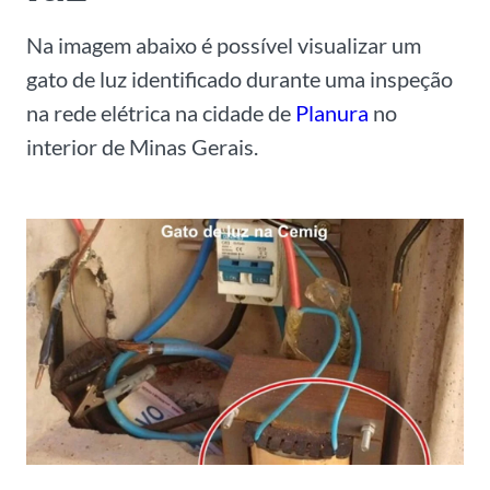
Na imagem abaixo é possível visualizar um
gato de luz identificado durante uma inspeção
na rede elétrica na cidade de
Planura
no
interior de Minas Gerais.