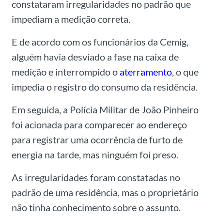
constataram irregularidades no padrão que
impediam a medição correta.
E de acordo com os funcionários da Cemig,
alguém havia desviado a fase na caixa de
medição e interrompido o
aterramento
, o que
impedia o registro do consumo da residência.
Em seguida, a Polícia Militar de João Pinheiro
foi acionada para comparecer ao endereço
para registrar uma ocorrência de furto de
energia na tarde, mas ninguém foi preso.
As irregularidades foram constatadas no
padrão de uma residência, mas o proprietário
não tinha conhecimento sobre o assunto.