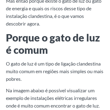
Mas então porque existe o gato de luz ou gato
de energia e quais os riscos desse tipo de
instalação clandestina, é o que vamos
descobrir agora.
Porque o gato de luz
é comum
O gato de luz é um tipo de ligação clandestina
muito comum em regiões mais simples ou mais
pobres.
Na imagem abaixo é possível visualizar um
exemplo de instalações elétricas irregulares
onde é muito comum encontrar o gato de luz.