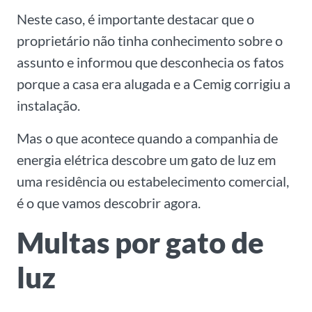
Neste caso, é importante destacar que o
proprietário não tinha conhecimento sobre o
assunto e informou que desconhecia os fatos
porque a casa era alugada e a Cemig corrigiu a
instalação.
Mas o que acontece quando a companhia de
energia elétrica descobre um gato de luz em
uma residência ou estabelecimento comercial,
é o que vamos descobrir agora.
Multas por gato de
luz