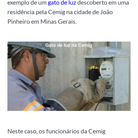
exemplo de um
gato de luz
descoberto em uma
residência pela Cemig na cidade de João
Pinheiro em Minas Gerais.
Neste caso, os funcionários da Cemig