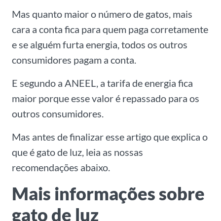
Mas quanto maior o número de gatos, mais
cara a conta fica para quem paga corretamente
e se alguém furta energia, todos os outros
consumidores pagam a conta.
E segundo a ANEEL, a tarifa de energia fica
maior porque esse valor é repassado para os
outros consumidores.
Mas antes de finalizar esse artigo que explica o
que é gato de luz, leia as nossas
recomendações abaixo.
Mais informações sobre
gato de luz