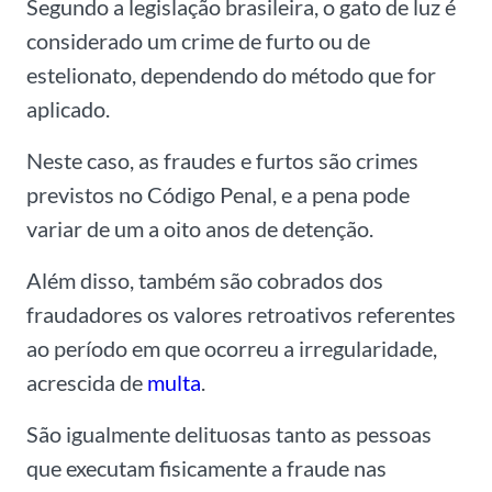
Segundo a legislação brasileira, o gato de luz é
considerado um crime de furto ou de
estelionato, dependendo do método que for
aplicado.
Neste caso, as fraudes e furtos são crimes
previstos no Código Penal, e a pena pode
variar de um a oito anos de detenção.
Além disso, também são cobrados dos
fraudadores os valores retroativos referentes
ao período em que ocorreu a irregularidade,
acrescida de
multa
.
São igualmente delituosas tanto as pessoas
que executam fisicamente a fraude nas