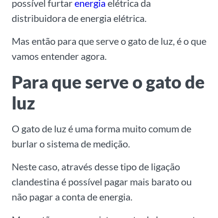
possível furtar
energia
elétrica da
distribuidora de energia elétrica.
Mas então para que serve o gato de luz, é o que
vamos entender agora.
Para que serve o gato de
luz
O gato de luz é uma forma muito comum de
burlar o sistema de medição.
Neste caso, através desse tipo de ligação
clandestina é possível pagar mais barato ou
não pagar a conta de energia.