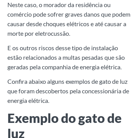
Neste caso, o morador da residência ou
comércio pode sofrer graves danos que podem
causar desde choques elétricos e até causar a
morte por eletrocussão.
E os outros riscos desse tipo de instalação
estão relacionados a multas pesadas que são
geradas pela companhia de energia elétrica.
Confira abaixo alguns exemplos de gato de luz
que foram descobertos pela concessionária de
energia elétrica.
Exemplo do gato de
luz