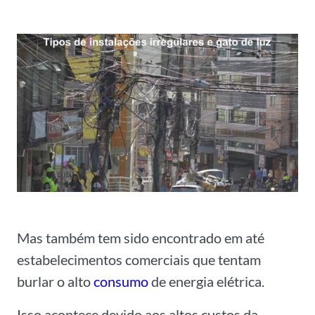
Mas também tem sido encontrado em até
estabelecimentos comerciais que tentam
burlar o alto
consumo
de energia elétrica.
Isso acontece devido aos altos custos da