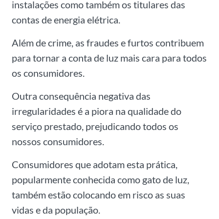
instalações como também os titulares das
contas de energia elétrica.
Além de crime, as fraudes e furtos contribuem
para tornar a conta de luz mais cara para todos
os consumidores.
Outra consequência negativa das
irregularidades é a piora na qualidade do
serviço prestado, prejudicando todos os
nossos consumidores.
Consumidores que adotam esta prática,
popularmente conhecida como gato de luz,
também estão colocando em risco as suas
vidas e da população.