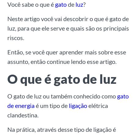
Você sabe o que é
gato
de
luz
?
Neste artigo você vai descobrir o que é gato de
luz, para que ele serve e quais são os principais
riscos.
Então, se você quer aprender mais sobre esse
assunto, então continue lendo esse artigo.
O que é gato de luz
O gato de luz ou também conhecido como
gato
de energia
é um tipo de
ligação
elétrica
clandestina.
Na prática, através desse tipo de ligação é