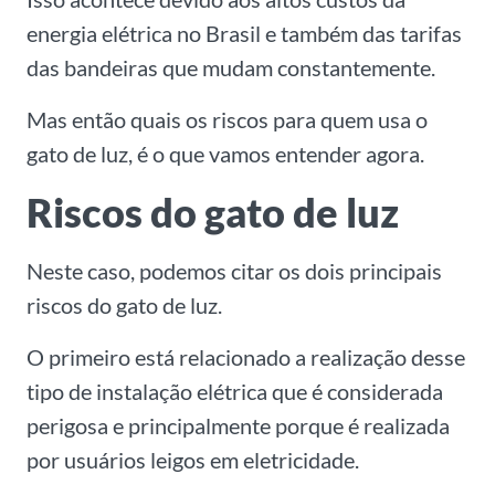
energia elétrica no Brasil e também das tarifas
das bandeiras que mudam constantemente.
Mas então quais os riscos para quem usa o
gato de luz, é o que vamos entender agora.
Riscos do gato de luz
Neste caso, podemos citar os dois principais
riscos do gato de luz.
O primeiro está relacionado a realização desse
tipo de instalação elétrica que é considerada
perigosa e principalmente porque é realizada
por usuários leigos em eletricidade.