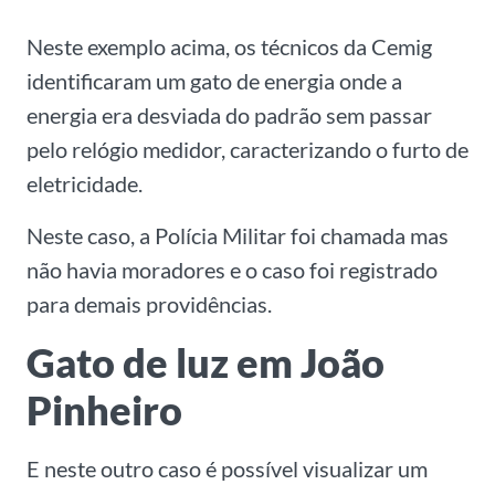
Neste exemplo acima, os técnicos da Cemig
identificaram um gato de energia onde a
energia era desviada do padrão sem passar
pelo relógio medidor, caracterizando o furto de
eletricidade.
Neste caso, a Polícia Militar foi chamada mas
não havia moradores e o caso foi registrado
para demais providências.
Gato de luz em João
Pinheiro
E neste outro caso é possível visualizar um