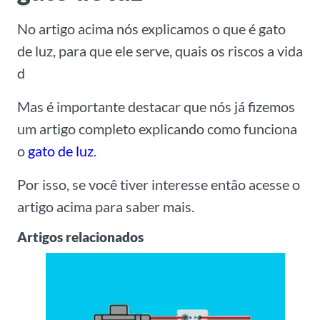
No artigo acima nós explicamos o que é gato
de luz, para que ele serve, quais os riscos a vida
d
Mas é importante destacar que nós já fizemos
um artigo completo explicando como funciona
o
gato de luz
.
Por isso, se você tiver interesse então acesse o
artigo acima para saber mais.
Artigos relacionados