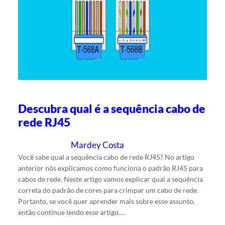
Descubra qual é a sequência cabo de
rede RJ45
Mardey Costa
2/5/2024
Escrito por
em
Você sabe qual a sequência cabo de rede RJ45? No artigo
anterior nós explicamos como funciona o padrão RJ45 para
cabos de rede. Neste artigo vamos explicar qual a sequência
correta do padrão de cores para crimpar um cabo de rede.
Portanto, se você quer aprender mais sobre esse assunto,
então continue lendo esse artigo.…