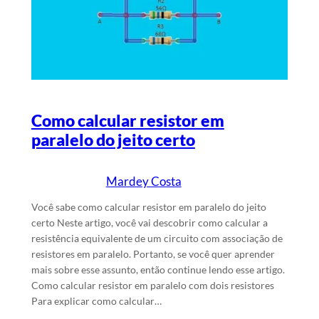
Como calcular resistor em
paralelo do jeito certo
Mardey Costa
16/4/2025
Escrito por
em
Você sabe como calcular resistor em paralelo do jeito
certo Neste artigo, você vai descobrir como calcular a
resistência equivalente de um circuito com associação de
resistores em paralelo. Portanto, se você quer aprender
mais sobre esse assunto, então continue lendo esse artigo.
Como calcular resistor em paralelo com dois resistores
Para explicar como calcular…