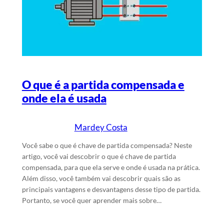
O que é a partida compensada e
onde ela é usada
Mardey Costa
12/6/2026
Escrito por
em
Você sabe o que é chave de partida compensada? Neste
artigo, você vai descobrir o que é chave de partida
compensada, para que ela serve e onde é usada na prática.
Além disso, você também vai descobrir quais são as
principais vantagens e desvantagens desse tipo de partida.
Portanto, se você quer aprender mais sobre…