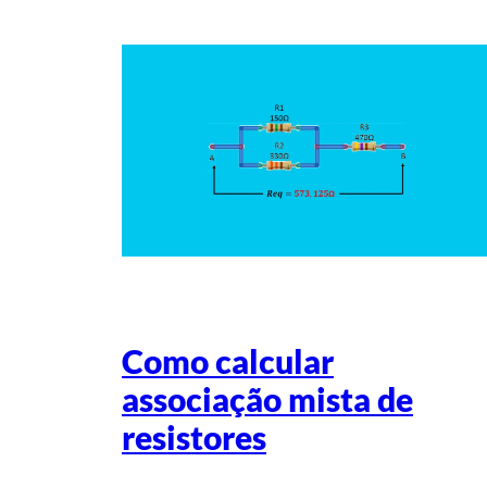
Como calcular
associação mista de
resistores