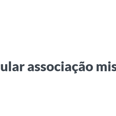
ular associação mi