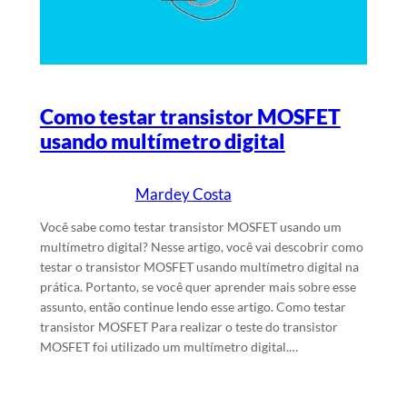
Como testar transistor MOSFET
usando multímetro digital
Mardey Costa
28/6/2024
Escrito por
em
Você sabe como testar transistor MOSFET usando um
multímetro digital? Nesse artigo, você vai descobrir como
testar o transistor MOSFET usando multímetro digital na
prática. Portanto, se você quer aprender mais sobre esse
assunto, então continue lendo esse artigo. Como testar
transistor MOSFET Para realizar o teste do transistor
MOSFET foi utilizado um multímetro digital.…