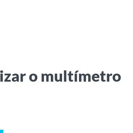
izar o multímetro