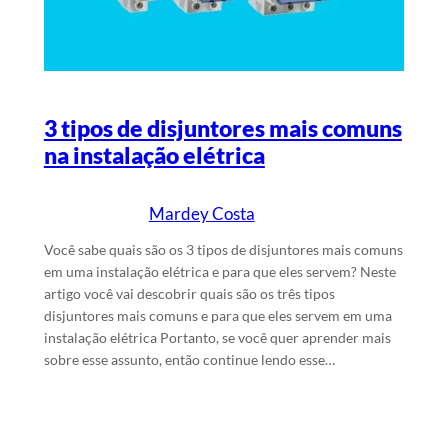
3 tipos de disjuntores mais comuns
na instalação elétrica
Mardey Costa
19/5/2024
Escrito por
em
Você sabe quais são os 3 tipos de disjuntores mais comuns
em uma instalação elétrica e para que eles servem? Neste
artigo você vai descobrir quais são os três tipos
disjuntores mais comuns e para que eles servem em uma
instalação elétrica Portanto, se você quer aprender mais
sobre esse assunto, então continue lendo esse…