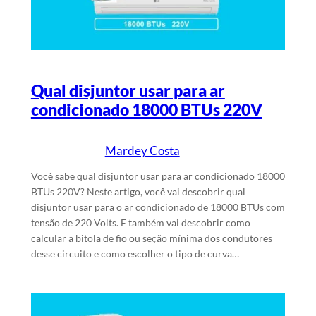
Qual disjuntor usar para ar
condicionado 18000 BTUs 220V
Mardey Costa
16/6/2024
Escrito por
em
Você sabe qual disjuntor usar para ar condicionado 18000
BTUs 220V? Neste artigo, você vai descobrir qual
disjuntor usar para o ar condicionado de 18000 BTUs com
tensão de 220 Volts. E também vai descobrir como
calcular a bitola de fio ou seção mínima dos condutores
desse circuito e como escolher o tipo de curva…