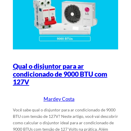
Qual o disjuntor para ar
condicionado de 9000 BTU com
127V
Mardey Costa
15/6/2024
Escrito por
em
Você sabe qual o disjuntor para ar condicionado de 9000
BTU com tensão de 127V? Neste artigo, você vai descobrir
como calcular o disjuntor ideal para ar condicionado de
9000 BTUs com tensão de 127 Volts na prática. Além