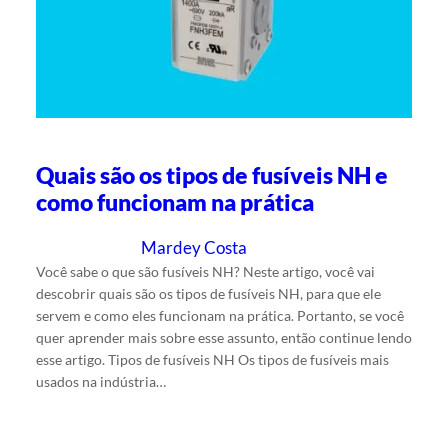
Quais são os tipos de fusíveis NH e
como funcionam na prática
Mardey Costa
13/5/2025
Escrito por
em
Você sabe o que são fusíveis NH? Neste artigo, você vai
descobrir quais são os tipos de fusíveis NH, para que ele
servem e como eles funcionam na prática. Portanto, se você
quer aprender mais sobre esse assunto, então continue lendo
esse artigo. Tipos de fusíveis NH Os tipos de fusíveis mais
usados na indústria…