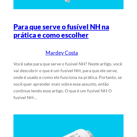
Para que serve o fusível NH na
prática e como escolher
Mardey Costa
24/4/2025
Escrito por
em
Você sabe para que serve o fusível NH? Neste artigo, você
vai descobrir o que é um fusível NH, para que ele serve,
onde é usado e como ele funciona na prática. Portanto, se
você quer aprender mais sobre esse assunto, então
continue lendo esse artigo. O que é um fusível NH O
fusível NH…