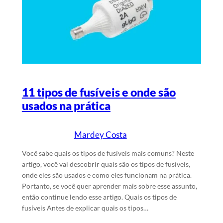
11 tipos de fusíveis e onde são
usados na prática
Mardey Costa
11/4/2025
Escrito por
em
Você sabe quais os tipos de fusíveis mais comuns? Neste
artigo, você vai descobrir quais são os tipos de fusíveis,
onde eles são usados e como eles funcionam na prática.
Portanto, se você quer aprender mais sobre esse assunto,
então continue lendo esse artigo. Quais os tipos de
fusíveis Antes de explicar quais os tipos…