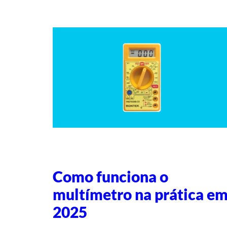
Como funciona o
multímetro na prática e
2025