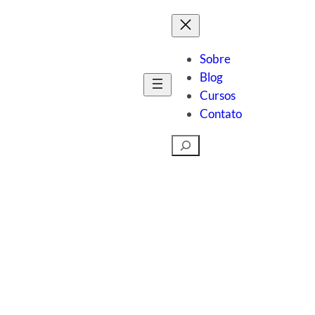
Sobre
Blog
Cursos
Contato
Pesquisar