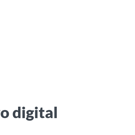
 digital