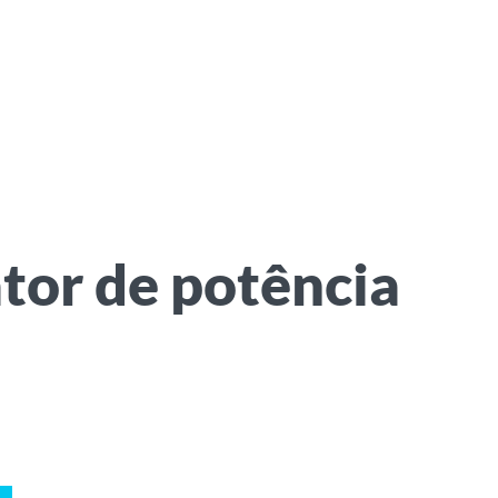
ator de potência