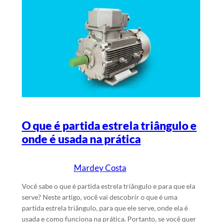
O que é partida estrela triângulo e
onde é usada na prática
Mardey Costa
1/4/2025
Escrito por
em
Você sabe o que é partida estrela triângulo e para que ela
serve? Neste artigo, você vai descobrir o que é uma
partida estrela triângulo, para que ele serve, onde ela é
usada e como funciona na prática. Portanto, se você quer