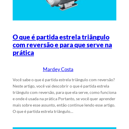
O que é partida estrela triângulo
com reversão e para que serve na
prática
Mardey Costa
20/5/2025
Escrito por
em
Você sabe o que é partida estrela triângulo com reversão?
Neste artigo, você vai descobrir o que é partida estrela
triângulo com reversão, para que ela serve, como funciona
e onde é usada na prática Portanto, se você quer aprender
mais sobre esse assunto, então continue lendo esse artigo.
O que é partida estrela triângulo…