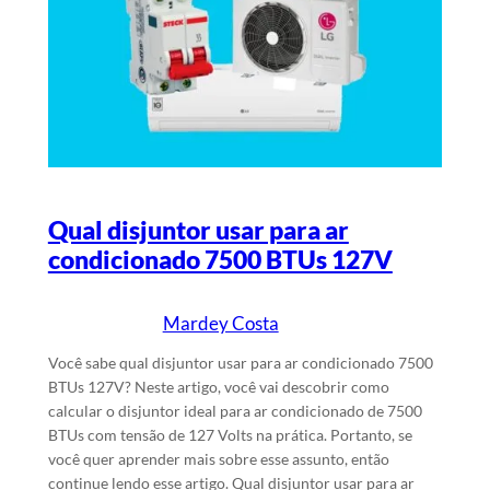
Qual disjuntor usar para ar
condicionado 7500 BTUs 127V
Mardey Costa
15/6/2024
Escrito por
em
Você sabe qual disjuntor usar para ar condicionado 7500
BTUs 127V? Neste artigo, você vai descobrir como
calcular o disjuntor ideal para ar condicionado de 7500
BTUs com tensão de 127 Volts na prática. Portanto, se
você quer aprender mais sobre esse assunto, então
continue lendo esse artigo. Qual disjuntor usar para ar